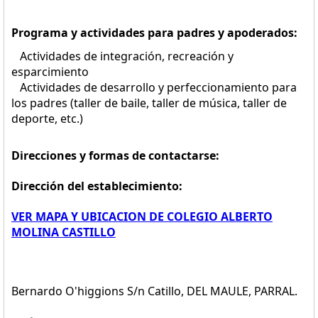
Programa y actividades para padres y apoderados:
Actividades de integración, recreación y
esparcimiento
Actividades de desarrollo y perfeccionamiento para
los padres (taller de baile, taller de música, taller de
deporte, etc.)
Direcciones y formas de contactarse:
Dirección del establecimiento:
VER MAPA Y UBICACION DE COLEGIO ALBERTO
MOLINA CASTILLO
Bernardo O'higgions S/n Catillo, DEL MAULE, PARRAL.