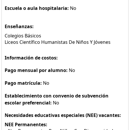
Escuela o aula hospitalaria:
No
Enseñanzas:
Colegios Básicos
Liceos Científico Humanistas De Niños Y Jóvenes
Información de costos:
Pago mensual por alumno:
No
Pago matrícula:
No
Establecimiento con convenio de subvención
escolar preferencial:
No
Necesidades educativas especiales (NEE) vacantes:
NEE Permanentes: