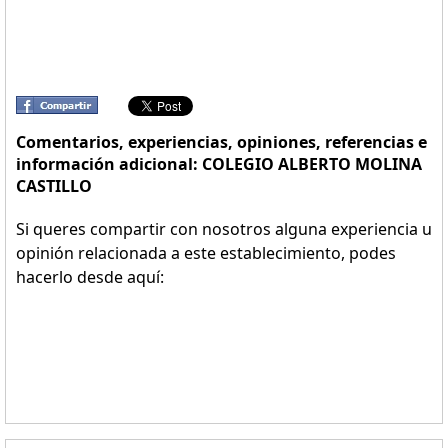
Comentarios, experiencias, opiniones, referencias e
información adicional: COLEGIO ALBERTO MOLINA
CASTILLO
Si queres compartir con nosotros alguna experiencia u
opinión relacionada a este establecimiento, podes
hacerlo desde aquí: