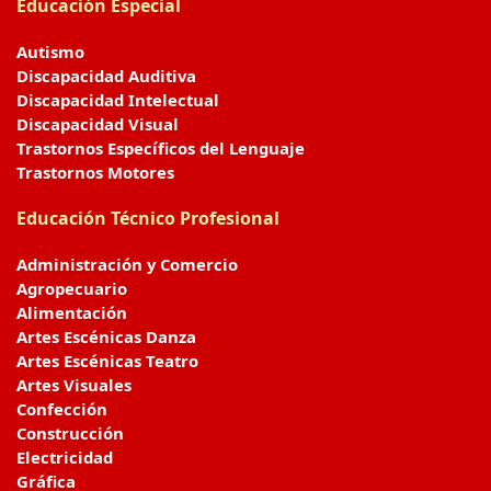
Educación Especial
Autismo
Discapacidad Auditiva
Discapacidad Intelectual
Discapacidad Visual
Trastornos Específicos del Lenguaje
Trastornos Motores
Educación Técnico Profesional
Administración y Comercio
Agropecuario
Alimentación
Artes Escénicas Danza
Artes Escénicas Teatro
Artes Visuales
Confección
Construcción
Electricidad
Gráfica