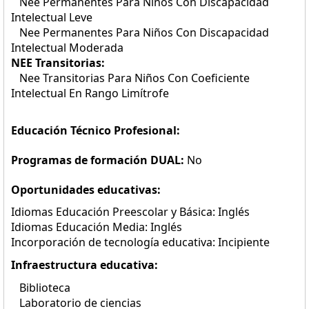
Nee Permanentes Para Niños Con Discapacidad
Intelectual Leve
Nee Permanentes Para Niños Con Discapacidad
Intelectual Moderada
NEE Transitorias:
Nee Transitorias Para Niños Con Coeficiente
Intelectual En Rango Limítrofe
Educación Técnico Profesional:
Programas de formación DUAL:
No
Oportunidades educativas:
Idiomas Educación Preescolar y Básica: Inglés
Idiomas Educación Media: Inglés
Incorporación de tecnología educativa: Incipiente
Infraestructura educativa:
Biblioteca
Laboratorio de ciencias