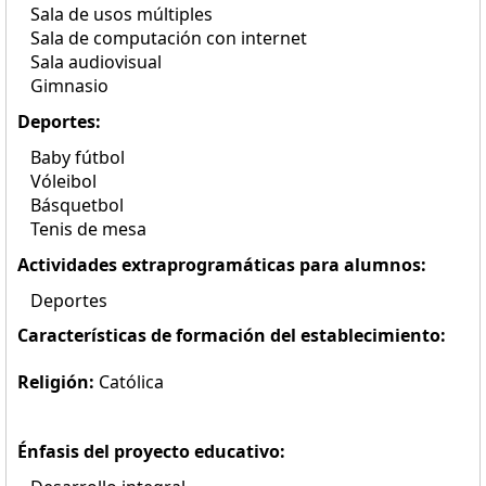
Sala de usos múltiples
Sala de computación con internet
Sala audiovisual
Gimnasio
Deportes:
Baby fútbol
Vóleibol
Básquetbol
Tenis de mesa
Actividades extraprogramáticas para alumnos:
Deportes
Características de formación del establecimiento:
Religión:
Católica
Énfasis del proyecto educativo: