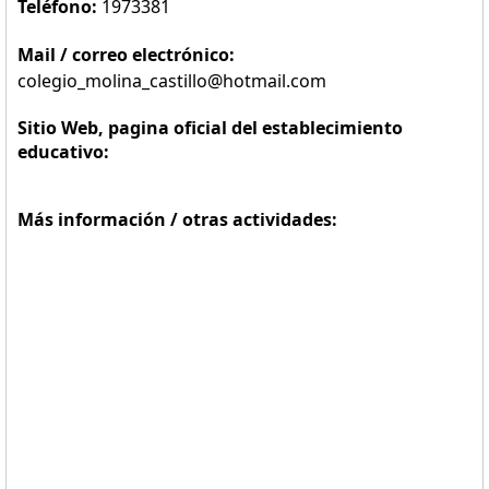
Teléfono:
1973381
Mail / correo electrónico:
colegio_molina_castillo@hotmail.com
Sitio Web, pagina oficial del establecimiento
educativo:
Más información / otras actividades: