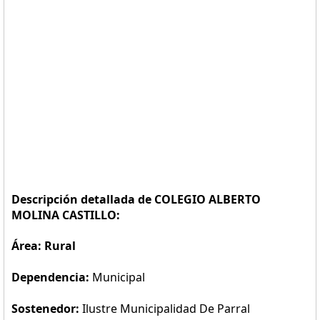
Descripción detallada de COLEGIO ALBERTO
MOLINA CASTILLO:
Área: Rural
Dependencia:
Municipal
Sostenedor:
Ilustre Municipalidad De Parral