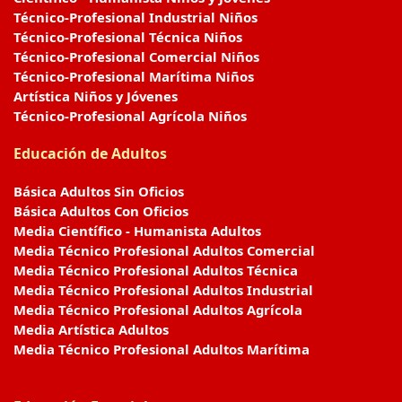
Técnico-Profesional Industrial Niños
Técnico-Profesional Técnica Niños
Técnico-Profesional Comercial Niños
Técnico-Profesional Marítima Niños
Artística Niños y Jóvenes
Técnico-Profesional Agrícola Niños
Educación de Adultos
Básica Adultos Sin Oficios
Básica Adultos Con Oficios
Media Científico - Humanista Adultos
Media Técnico Profesional Adultos Comercial
Media Técnico Profesional Adultos Técnica
Media Técnico Profesional Adultos Industrial
Media Técnico Profesional Adultos Agrícola
Media Artística Adultos
Media Técnico Profesional Adultos Marítima