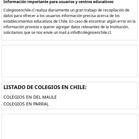
Información importante para usuarios y centros educativos:
Colegiosenchile.cl realiza diariamente un gran trabajo de recopilación de
datos para ofrecer a los usuarios información precisa acerca de los
establecimientos educativos de Chile. En caso de encontrar algún error en la
información provista o querer agregar datos relevantes de la Institución,
solicitamos que se nos envíe un mail a info@colegiosenchile.cl.
LISTADO DE COLEGIOS EN CHILE:
COLEGIOS EN DEL MAULE
COLEGIOS EN PARRAL