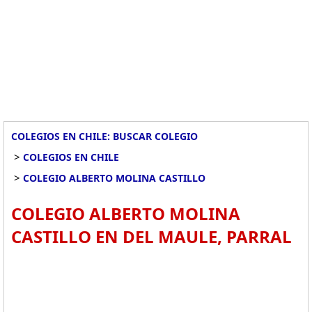
COLEGIOS EN CHILE: BUSCAR COLEGIO
>
COLEGIOS EN CHILE
>
COLEGIO ALBERTO MOLINA CASTILLO
COLEGIO ALBERTO MOLINA
CASTILLO EN DEL MAULE, PARRAL