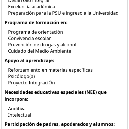
Desarrollo integral
Excelencia académica
Preparación para la PSU e ingreso a la Universidad
Programa de formación en:
Programa de orientación
Convivencia escolar
Prevención de drogas y alcohol
Cuidado del Medio Ambiente
Apoyo al aprendizaje:
Reforzamiento en materias específicas
Psicólogo(a)
Proyecto IntegraciÓn
Necesidades educativas especiales (NEE) que
incorpora:
Auditiva
Intelectual
Participación de padres, apoderados y alumnos: