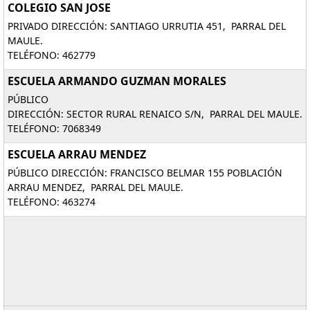
COLEGIO SAN JOSE
PRIVADO DIRECCIÓN: SANTIAGO URRUTIA 451, PARRAL DEL
MAULE.
TELÉFONO: 462779
ESCUELA ARMANDO GUZMAN MORALES
PÚBLICO
DIRECCIÓN: SECTOR RURAL RENAICO S/N, PARRAL DEL MAULE.
TELÉFONO: 7068349
ESCUELA ARRAU MENDEZ
PÚBLICO DIRECCIÓN: FRANCISCO BELMAR 155 POBLACIÓN
ARRAU MENDEZ, PARRAL DEL MAULE.
TELÉFONO: 463274