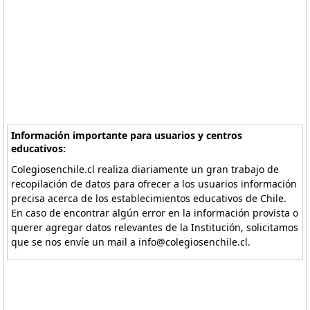
Información importante para usuarios y centros
educativos:
Colegiosenchile.cl realiza diariamente un gran trabajo de
recopilación de datos para ofrecer a los usuarios información
precisa acerca de los establecimientos educativos de Chile.
En caso de encontrar algún error en la información provista o
querer agregar datos relevantes de la Institución, solicitamos
que se nos envíe un mail a info@colegiosenchile.cl.