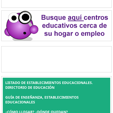
LISTADO DE ESTABLECIMIENTOS EDUCACIONALES.
DIRECTORIO DE EDUCACIÓN
GUÍA DE ENSEÑANZA, ESTABLECIMIENTOS
EDUCACIONALES
¿CÓMO LLEGAR? ¿DÓNDE QUEDAN?