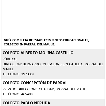
GUÍA COMPLETA DE ESTABLECIMIENTOS EDUCACIONALES,
COLEGIOS EN PARRAL, DEL MAULE. :
COLEGIO ALBERTO MOLINA CASTILLO
PÚBLICO
DIRECCIÓN: BERNARDO O'HIGGIONS S/N CATILLO, PARRAL DEL
MAULE.
TELÉFONO: 1973381
COLEGIO CONCEPCIÓN DE PARRAL
PRIVADO DIRECCIÓN: IGUALDAD, PARRAL DEL MAULE.
TELÉFONO: 465488
COLEGIO PABLO NERUDA