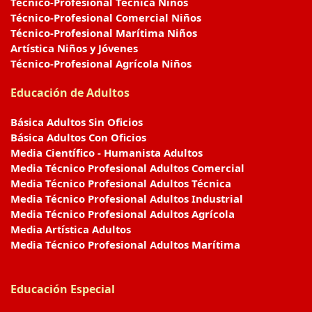
Técnico-Profesional Técnica Niños
Técnico-Profesional Comercial Niños
Técnico-Profesional Marítima Niños
Artística Niños y Jóvenes
Técnico-Profesional Agrícola Niños
Educación de Adultos
Básica Adultos Sin Oficios
Básica Adultos Con Oficios
Media Científico - Humanista Adultos
Media Técnico Profesional Adultos Comercial
Media Técnico Profesional Adultos Técnica
Media Técnico Profesional Adultos Industrial
Media Técnico Profesional Adultos Agrícola
Media Artística Adultos
Media Técnico Profesional Adultos Marítima
Educación Especial