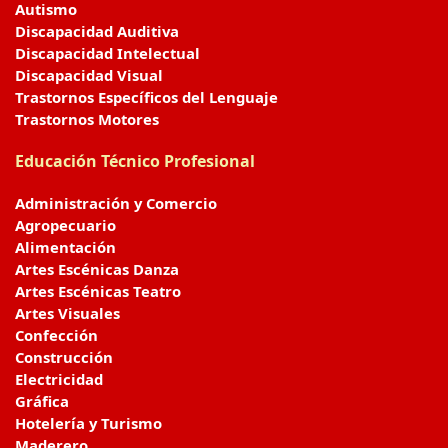
Autismo
Discapacidad Auditiva
Discapacidad Intelectual
Discapacidad Visual
Trastornos Específicos del Lenguaje
Trastornos Motores
Educación Técnico Profesional
Administración y Comercio
Agropecuario
Alimentación
Artes Escénicas Danza
Artes Escénicas Teatro
Artes Visuales
Confección
Construcción
Electricidad
Gráfica
Hotelería y Turismo
Maderero