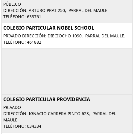
PÚBLICO
DIRECCIÓN: ARTURO PRAT 250, PARRAL DEL MAULE.
TELÉFONO: 633761
COLEGIO PARTICULAR NOBEL SCHOOL
PRIVADO DIRECCIÓN: DIECIOCHO 1090, PARRAL DEL MAULE.
TELÉFONO: 461882
COLEGIO PARTICULAR PROVIDENCIA
PRIVADO
DIRECCIÓN: IGNACIO CARRERA PINTO 623, PARRAL DEL
MAULE.
TELÉFONO: 634334