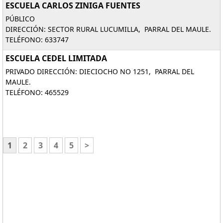
ESCUELA CARLOS ZINIGA FUENTES
PÚBLICO
DIRECCIÓN: SECTOR RURAL LUCUMILLA, PARRAL DEL MAULE.
TELÉFONO: 633747
ESCUELA CEDEL LIMITADA
PRIVADO DIRECCIÓN: DIECIOCHO NO 1251, PARRAL DEL
MAULE.
TELÉFONO: 465529
1
2
3
4
5
>