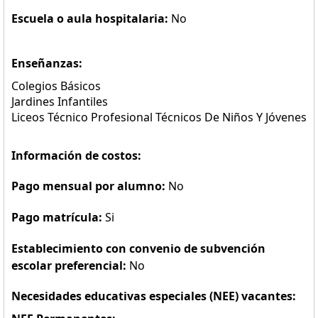
Escuela o aula hospitalaria:
No
Enseñanzas:
Colegios Básicos
Jardines Infantiles
Liceos Técnico Profesional Técnicos De Niños Y Jóvenes
Información de costos:
Pago mensual por alumno:
No
Pago matrícula:
Si
Establecimiento con convenio de subvención
escolar preferencial:
No
Necesidades educativas especiales (NEE) vacantes: