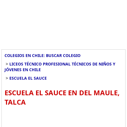
COLEGIOS EN CHILE: BUSCAR COLEGIO
>
LICEOS TÉCNICO PROFESIONAL TÉCNICOS DE NIÑOS Y
JÓVENES EN CHILE
>
ESCUELA EL SAUCE
ESCUELA EL SAUCE EN DEL MAULE,
TALCA