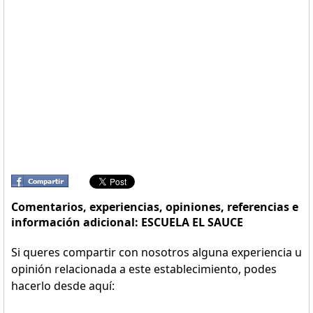
Comentarios, experiencias, opiniones, referencias e
información adicional: ESCUELA EL SAUCE
Si queres compartir con nosotros alguna experiencia u
opinión relacionada a este establecimiento, podes
hacerlo desde aquí: