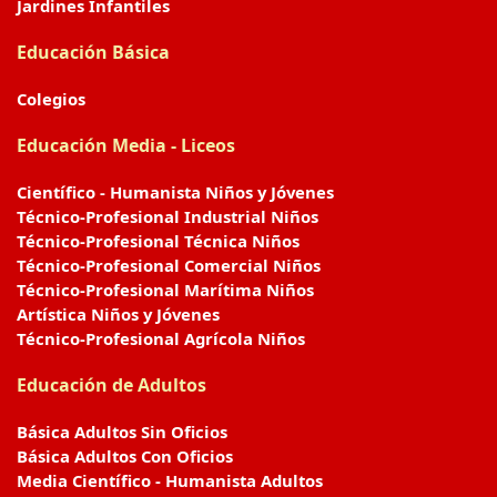
Jardines Infantiles
Educación Básica
Colegios
Educación Media - Liceos
Científico - Humanista Niños y Jóvenes
Técnico-Profesional Industrial Niños
Técnico-Profesional Técnica Niños
Técnico-Profesional Comercial Niños
Técnico-Profesional Marítima Niños
Artística Niños y Jóvenes
Técnico-Profesional Agrícola Niños
Educación de Adultos
Básica Adultos Sin Oficios
Básica Adultos Con Oficios
Media Científico - Humanista Adultos