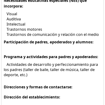
Necesidades educativas especiales (NEE) que
incorpora:
Visual
Auditiva
Intelectual
Trastornos motores
Trastornos de comunicación y relación con el medio
Participación de padres, apoderados y alumnos:
Programa y actividades para padres y apoderados:
Actividades de desarrollo y perfeccionamiento para
los padres (taller de baile, taller de música, taller de
deporte, etc.)
Direcciones y formas de contactarse:
Dirección del establecimiento: