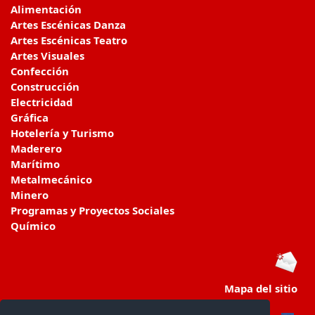
Alimentación
Artes Escénicas Danza
Artes Escénicas Teatro
Artes Visuales
Confección
Construcción
Electricidad
Gráfica
Hotelería y Turismo
Maderero
Marítimo
Metalmecánico
Minero
Programas y Proyectos Sociales
Químico
Mapa del sitio