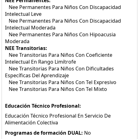
NEE Permanentes:
Nee Permanentes Para Niños Con Discapacidad
Intelectual Leve
Nee Permanentes Para Niños Con Discapacidad
Intelectual Moderada
Nee Permanentes Para Niños Con Hipoacusia
Moderada
NEE Transitorias:
Nee Transitorias Para Niños Con Coeficiente
Intelectual En Rango Limítrofe
Nee Transitorias Para Niños Con Dificultades
Específicas Del Aprendizaje
Nee Transitorias Para Niños Con Tel Expresivo
Nee Transitorias Para Niños Con Tel Mixto
Educación Técnico Profesional:
Educación Técnico Profesional En Servicio De
Alimentación Colectiva
Programas de formación DUAL:
No