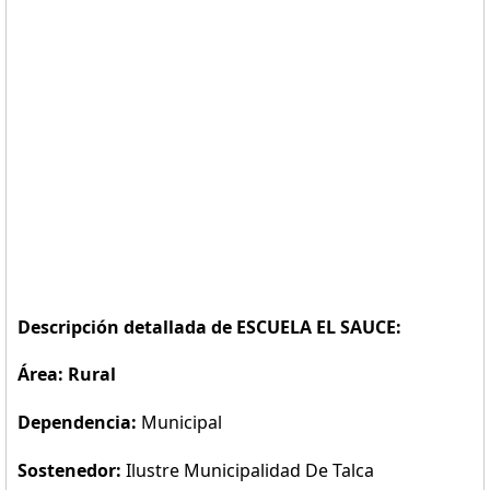
Descripción detallada de ESCUELA EL SAUCE:
Área: Rural
Dependencia:
Municipal
Sostenedor:
Ilustre Municipalidad De Talca