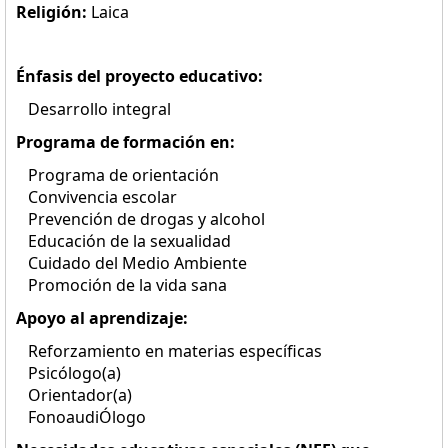
Religión:
Laica
Énfasis del proyecto educativo:
Desarrollo integral
Programa de formación en:
Programa de orientación
Convivencia escolar
Prevención de drogas y alcohol
Educación de la sexualidad
Cuidado del Medio Ambiente
Promoción de la vida sana
Apoyo al aprendizaje:
Reforzamiento en materias específicas
Psicólogo(a)
Orientador(a)
FonoaudiÓlogo