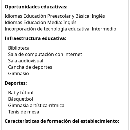
Oportunidades educativas:
Idiomas Educación Preescolar y Básica: Inglés
Idiomas Educación Media: Inglés
Incorporación de tecnología educativa: Intermedio
Infraestructura educativa:
Biblioteca
Sala de computación con internet
Sala audiovisual
Cancha de deportes
Gimnasio
Deportes:
Baby fútbol
Básquetbol
Gimnasia artística-rítmica
Tenis de mesa
Características de formación del establecimiento: