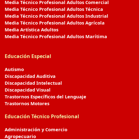
Media Técnico Profesional Adultos Comercial
Media Técnico Profesional Adultos Técnica
Media Técnico Profesional Adultos Industrial
Media Técnico Profesional Adultos Agrícola
Media Artística Adultos
Media Técnico Profesional Adultos Marítima
Educación Especial
Autismo
Discapacidad Auditiva
Discapacidad Intelectual
Discapacidad Visual
Trastornos Específicos del Lenguaje
Trastornos Motores
Educación Técnico Profesional
Administración y Comercio
Agropecuario