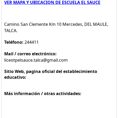
VER MAPA Y UBICACION DE ESCUELA EL SAUCE
Camino San Clemente Km 10 Mercedes, DEL MAULE,
TALCA.
Teléfono:
244411
Mail / correo electrónico:
liceotpelsauce.talca@gmail.com
Sitio Web, pagina oficial del establecimiento
educativo:
Más información / otras actividades: