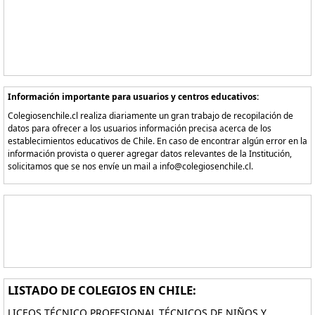
Información importante para usuarios y centros educativos:
Colegiosenchile.cl realiza diariamente un gran trabajo de recopilación de
datos para ofrecer a los usuarios información precisa acerca de los
establecimientos educativos de Chile. En caso de encontrar algún error en la
información provista o querer agregar datos relevantes de la Institución,
solicitamos que se nos envíe un mail a info@colegiosenchile.cl.
LISTADO DE COLEGIOS EN CHILE:
LICEOS TÉCNICO PROFESIONAL TÉCNICOS DE NIÑOS Y