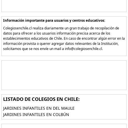
Información importante para usuarios y centros educativos:
Colegiosenchile.cl realiza diariamente un gran trabajo de recopilación de
datos para ofrecer a los usuarios información precisa acerca de los
establecimientos educativos de Chile. En caso de encontrar algún error en la
información provista o querer agregar datos relevantes de la Institución,
solicitamos que se nos envíe un mail a info@colegiosenchile.cl.
LISTADO DE COLEGIOS EN CHILE:
JARDINES INFANTILES EN DEL MAULE
JARDINES INFANTILES EN COLBÚN