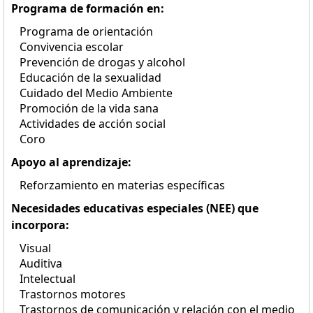
Programa de formación en:
Programa de orientación
Convivencia escolar
Prevención de drogas y alcohol
Educación de la sexualidad
Cuidado del Medio Ambiente
Promoción de la vida sana
Actividades de acción social
Coro
Apoyo al aprendizaje:
Reforzamiento en materias específicas
Necesidades educativas especiales (NEE) que
incorpora:
Visual
Auditiva
Intelectual
Trastornos motores
Trastornos de comunicación y relación con el medio