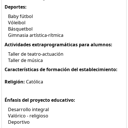
Deportes:
Baby fútbol
Vóleibol
Básquetbol
Gimnasia artística-rítmica
Actividades extraprogramáticas para alumnos:
Taller de teatro-actuación
Taller de música
Características de formación del establecimiento:
Religión:
Católica
Énfasis del proyecto educativo:
Desarrollo integral
Valórico - religioso
Deportivo