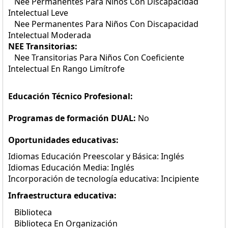
Nee Permanentes Para Niños Con Discapacidad
Intelectual Leve
Nee Permanentes Para Niños Con Discapacidad
Intelectual Moderada
NEE Transitorias:
Nee Transitorias Para Niños Con Coeficiente
Intelectual En Rango Limítrofe
Educación Técnico Profesional:
Programas de formación DUAL:
No
Oportunidades educativas:
Idiomas Educación Preescolar y Básica: Inglés
Idiomas Educación Media: Inglés
Incorporación de tecnología educativa: Incipiente
Infraestructura educativa:
Biblioteca
Biblioteca En Organización