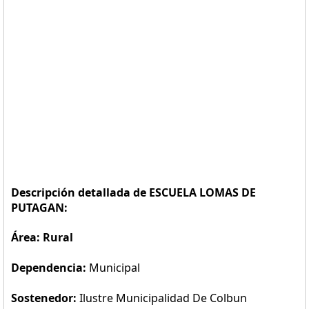
Descripción detallada de ESCUELA LOMAS DE
PUTAGAN:
Área: Rural
Dependencia:
Municipal
Sostenedor:
Ilustre Municipalidad De Colbun