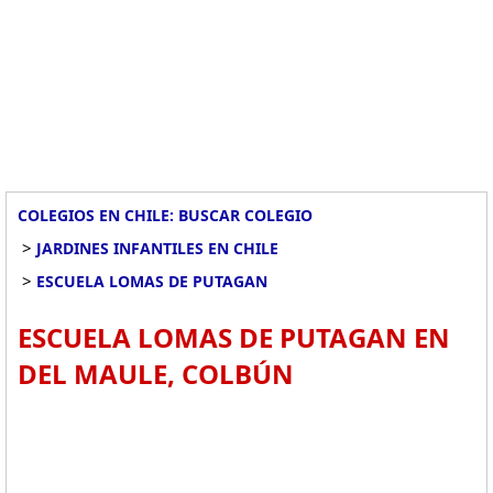
COLEGIOS EN CHILE: BUSCAR COLEGIO
>
JARDINES INFANTILES EN CHILE
>
ESCUELA LOMAS DE PUTAGAN
ESCUELA LOMAS DE PUTAGAN EN
DEL MAULE, COLBÚN