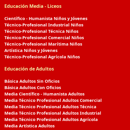
Educación Media - Liceos
Científico - Humanista Niños y Jóvenes
Técnico-Profesional Industrial Niños
Técnico-Profesional Técnica Niños
Técnico-Profesional Comercial Niños
Técnico-Profesional Marítima Niños
Artística Niños y Jóvenes
Técnico-Profesional Agrícola Niños
Educación de Adultos
Básica Adultos Sin Oficios
Básica Adultos Con Oficios
Media Científico - Humanista Adultos
Media Técnico Profesional Adultos Comercial
Media Técnico Profesional Adultos Técnica
Media Técnico Profesional Adultos Industrial
Media Técnico Profesional Adultos Agrícola
Media Artística Adultos