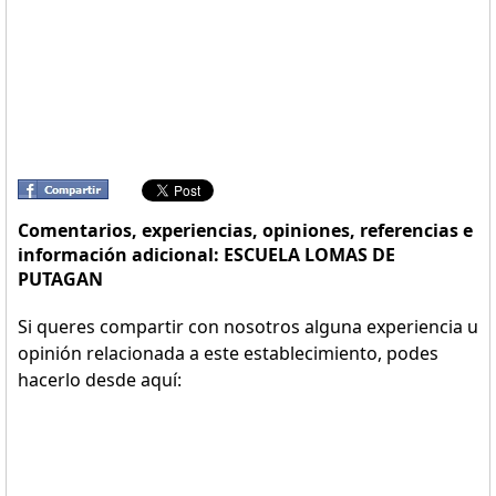
Comentarios, experiencias, opiniones, referencias e
información adicional: ESCUELA LOMAS DE
PUTAGAN
Si queres compartir con nosotros alguna experiencia u
opinión relacionada a este establecimiento, podes
hacerlo desde aquí: