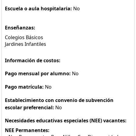
Escuela o aula hospitalaria:
No
Enseñanzas:
Colegios Básicos
Jardines Infantiles
Información de costos:
Pago mensual por alumno:
No
Pago matrícula:
No
Establecimiento con convenio de subvención
escolar preferencial:
No
Necesidades educativas especiales (NEE) vacantes:
NEE Permanentes: