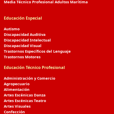
Media Técnico Profesional Adultos Marítima
Educación Especial
Autismo
Discapacidad Auditiva
Discapacidad Intelectual
Discapacidad Visual
Trastornos Específicos del Lenguaje
Trastornos Motores
Educación Técnico Profesional
Administración y Comercio
Agropecuario
Alimentación
Artes Escénicas Danza
Artes Escénicas Teatro
Artes Visuales
Confección