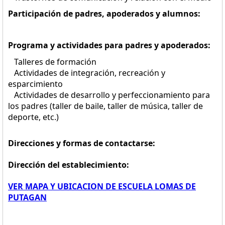
Participación de padres, apoderados y alumnos:
Programa y actividades para padres y apoderados:
Talleres de formación
Actividades de integración, recreación y
esparcimiento
Actividades de desarrollo y perfeccionamiento para
los padres (taller de baile, taller de música, taller de
deporte, etc.)
Direcciones y formas de contactarse:
Dirección del establecimiento:
VER MAPA Y UBICACION DE ESCUELA LOMAS DE
PUTAGAN