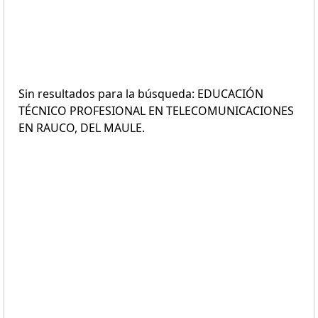
Sin resultados para la búsqueda: EDUCACIÓN
TÉCNICO PROFESIONAL EN TELECOMUNICACIONES
EN RAUCO, DEL MAULE.