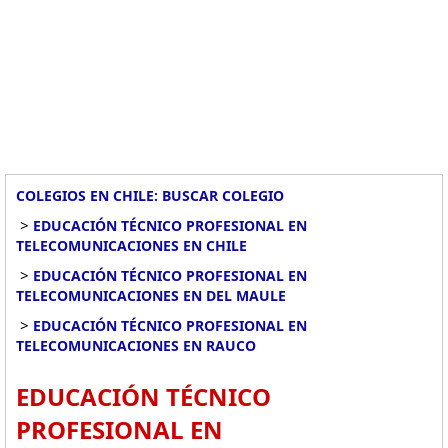
COLEGIOS EN CHILE: BUSCAR COLEGIO
>
EDUCACIÓN TÉCNICO PROFESIONAL EN
TELECOMUNICACIONES EN CHILE
>
EDUCACIÓN TÉCNICO PROFESIONAL EN
TELECOMUNICACIONES EN DEL MAULE
>
EDUCACIÓN TÉCNICO PROFESIONAL EN
TELECOMUNICACIONES EN RAUCO
EDUCACIÓN TÉCNICO
PROFESIONAL EN