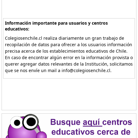
Información importante para usuarios y centros
educativos:
Colegiosenchile.cl realiza diariamente un gran trabajo de
recopilación de datos para ofrecer a los usuarios información
precisa acerca de los establecimientos educativos de Chile.
En caso de encontrar algún error en la información provista o
querer agregar datos relevantes de la Institución, solicitamos
que se nos envíe un mail a info@colegiosenchile.cl.