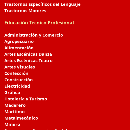
Trastornos Específicos del Lenguaje
Trastornos Motores
Educación Técnico Profesional
Administración y Comercio
Agropecuario
Alimentación
Artes Escénicas Danza
Artes Escénicas Teatro
Artes Visuales
Confección
Construcción
Electricidad
Gráfica
Hotelería y Turismo
Maderero
Marítimo
Metalmecánico
Minero