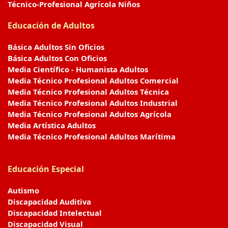
Técnico-Profesional Agrícola Niños
Educación de Adultos
Básica Adultos Sin Oficios
Básica Adultos Con Oficios
Media Científico - Humanista Adultos
Media Técnico Profesional Adultos Comercial
Media Técnico Profesional Adultos Técnica
Media Técnico Profesional Adultos Industrial
Media Técnico Profesional Adultos Agrícola
Media Artística Adultos
Media Técnico Profesional Adultos Marítima
Educación Especial
Autismo
Discapacidad Auditiva
Discapacidad Intelectual
Discapacidad Visual