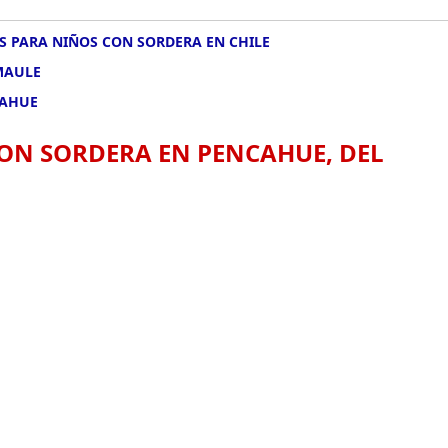
 PARA NIÑOS CON SORDERA EN CHILE
MAULE
CAHUE
ON SORDERA EN PENCAHUE, DEL