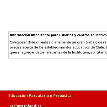
Información importante para usuarios y centros educativo
Colegiosenchile.cl realiza diariamente un gran trabajo de re
precisa acerca de los establecimientos educativos de Chile. 
querer agregar datos relevantes de la Institución, solicitam
Educación Parvularia o Prebásica
Jardines Infantiles