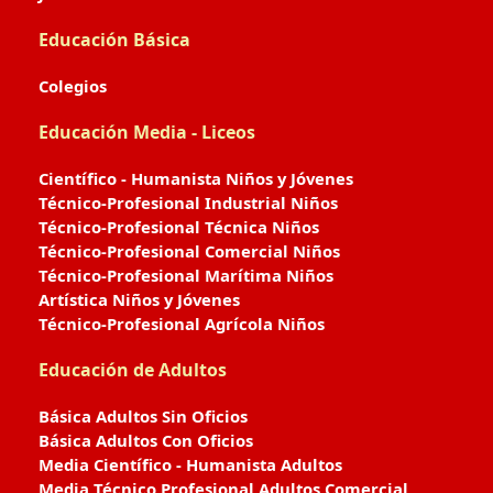
Educación Básica
Colegios
Educación Media - Liceos
Científico - Humanista Niños y Jóvenes
Técnico-Profesional Industrial Niños
Técnico-Profesional Técnica Niños
Técnico-Profesional Comercial Niños
Técnico-Profesional Marítima Niños
Artística Niños y Jóvenes
Técnico-Profesional Agrícola Niños
Educación de Adultos
Básica Adultos Sin Oficios
Básica Adultos Con Oficios
Media Científico - Humanista Adultos
Media Técnico Profesional Adultos Comercial