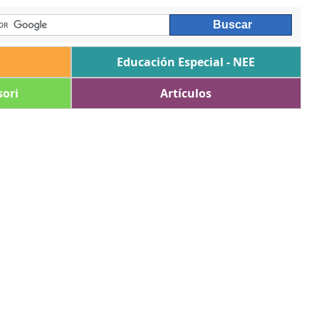
Educación Especial - NEE
ori
Artículos