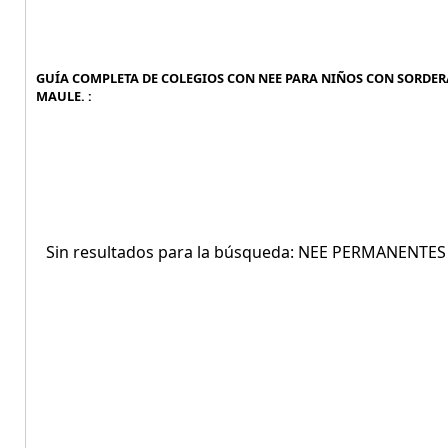
GUÍA COMPLETA DE COLEGIOS CON NEE PARA NIÑOS CON SORDER
MAULE. :
Sin resultados para la búsqueda: NEE PERMANENT