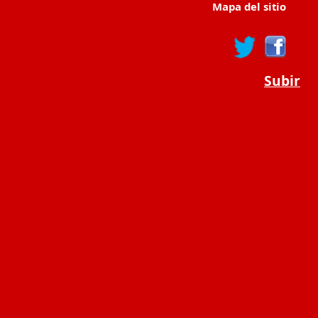
Mapa del sitio
Subir