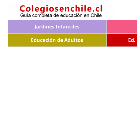
Jardines Infantiles
Educación de Adultos
Ed.