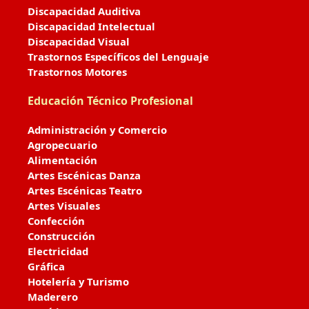
Discapacidad Auditiva
Discapacidad Intelectual
Discapacidad Visual
Trastornos Específicos del Lenguaje
Trastornos Motores
Educación Técnico Profesional
Administración y Comercio
Agropecuario
Alimentación
Artes Escénicas Danza
Artes Escénicas Teatro
Artes Visuales
Confección
Construcción
Electricidad
Gráfica
Hotelería y Turismo
Maderero