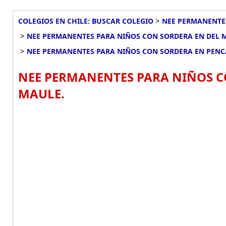
>
COLEGIOS EN CHILE: BUSCAR COLEGIO
NEE PERMANENTES
>
NEE PERMANENTES PARA NIÑOS CON SORDERA EN DEL 
>
NEE PERMANENTES PARA NIÑOS CON SORDERA EN PEN
NEE PERMANENTES PARA NIÑOS C
MAULE.