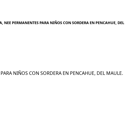
A, NEE PERMANENTES PARA NIÑOS CON SORDERA EN PENCAHUE, DEL
ES PARA NIÑOS CON SORDERA EN PENCAHUE, DEL MAULE.