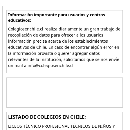
Información importante para usuarios y centros
educativos:
Colegiosenchile.cl realiza diariamente un gran trabajo de
recopilación de datos para ofrecer a los usuarios
información precisa acerca de los establecimientos
educativos de Chile. En caso de encontrar algún error en
la información provista o querer agregar datos
relevantes de la Institución, solicitamos que se nos envíe
un mail a info@colegiosenchile.cl.
LISTADO DE COLEGIOS EN CHILE:
LICEOS TÉCNICO PROFESIONAL TÉCNICOS DE NIÑOS Y