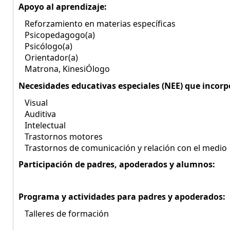
Apoyo al aprendizaje:
Reforzamiento en materias específicas
Psicopedagogo(a)
Psicólogo(a)
Orientador(a)
Matrona, KinesiÓlogo
Necesidades educativas especiales (NEE) que incorp
Visual
Auditiva
Intelectual
Trastornos motores
Trastornos de comunicación y relación con el medio
Participación de padres, apoderados y alumnos:
Programa y actividades para padres y apoderados:
Talleres de formación