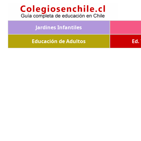
Jardines Infantiles
Educación de Adultos
Ed.