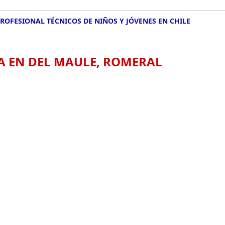
PROFESIONAL TÉCNICOS DE NIÑOS Y JÓVENES EN CHILE
A EN DEL MAULE, ROMERAL