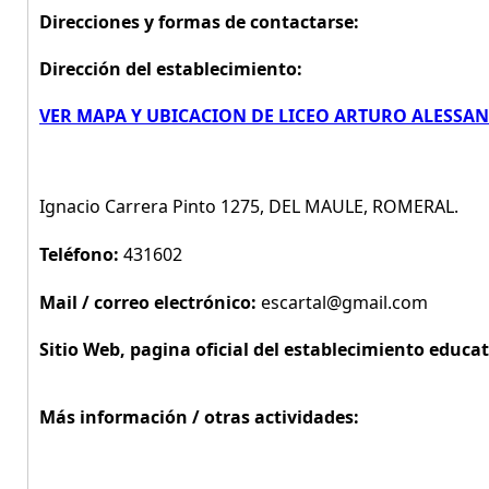
Direcciones y formas de contactarse:
Dirección del establecimiento:
VER MAPA Y UBICACION DE LICEO ARTURO ALESSA
Ignacio Carrera Pinto 1275, DEL MAULE, ROMERAL.
Teléfono:
431602
Mail / correo electrónico:
escartal@gmail.com
Sitio Web, pagina oficial del establecimiento educat
Más información / otras actividades: