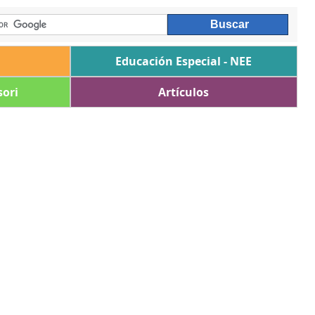
Educación Especial - NEE
ori
Artículos