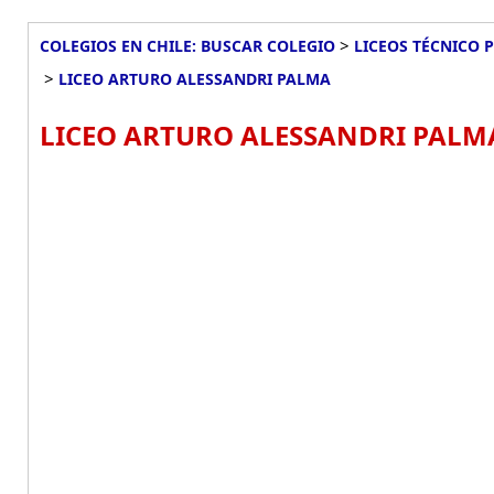
>
COLEGIOS EN CHILE: BUSCAR COLEGIO
LICEOS TÉCNICO 
>
LICEO ARTURO ALESSANDRI PALMA
LICEO ARTURO ALESSANDRI PALM