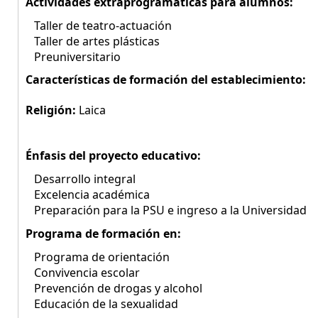
Actividades extraprogramáticas para alumnos:
Taller de teatro-actuación
Taller de artes plásticas
Preuniversitario
Características de formación del establecimiento:
Religión:
Laica
Énfasis del proyecto educativo:
Desarrollo integral
Excelencia académica
Preparación para la PSU e ingreso a la Universidad
Programa de formación en:
Programa de orientación
Convivencia escolar
Prevención de drogas y alcohol
Educación de la sexualidad