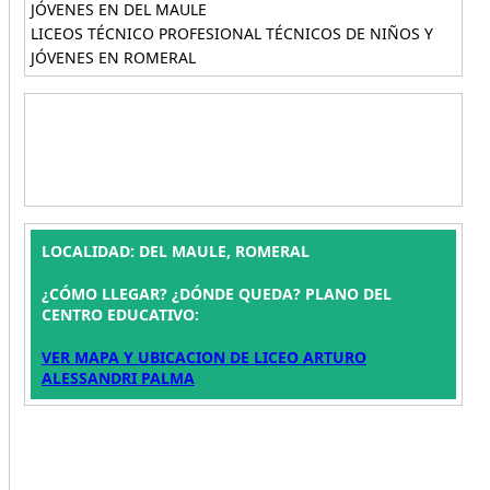
JÓVENES EN DEL MAULE
LICEOS TÉCNICO PROFESIONAL TÉCNICOS DE NIÑOS Y
JÓVENES EN ROMERAL
LOCALIDAD: DEL MAULE, ROMERAL
¿CÓMO LLEGAR? ¿DÓNDE QUEDA? PLANO DEL
CENTRO EDUCATIVO:
VER MAPA Y UBICACION DE LICEO ARTURO
ALESSANDRI PALMA