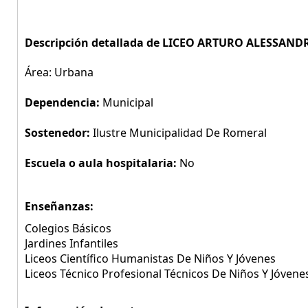
Descripción detallada de LICEO ARTURO ALESSAND
Área: Urbana
Dependencia:
Municipal
Sostenedor:
Ilustre Municipalidad De Romeral
Escuela o aula hospitalaria:
No
Enseñanzas:
Colegios Básicos
Jardines Infantiles
Liceos Científico Humanistas De Niños Y Jóvenes
Liceos Técnico Profesional Técnicos De Niños Y Jóvene