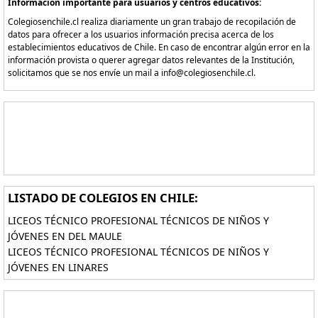
Información importante para usuarios y centros educativos:
Colegiosenchile.cl realiza diariamente un gran trabajo de recopilación de
datos para ofrecer a los usuarios información precisa acerca de los
establecimientos educativos de Chile. En caso de encontrar algún error en la
información provista o querer agregar datos relevantes de la Institución,
solicitamos que se nos envíe un mail a info@colegiosenchile.cl.
LISTADO DE COLEGIOS EN CHILE:
LICEOS TÉCNICO PROFESIONAL TÉCNICOS DE NIÑOS Y
JÓVENES EN DEL MAULE
LICEOS TÉCNICO PROFESIONAL TÉCNICOS DE NIÑOS Y
JÓVENES EN LINARES