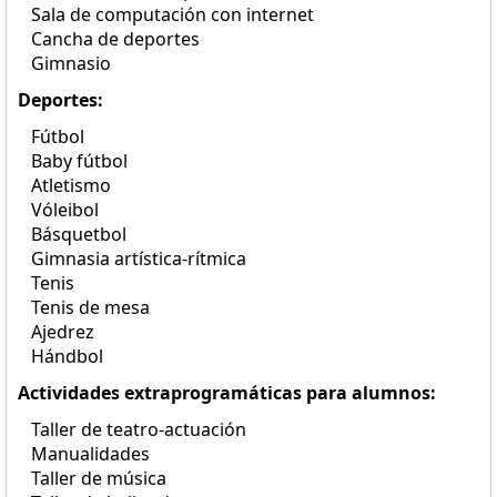
Sala de computación con internet
Cancha de deportes
Gimnasio
Deportes:
Fútbol
Baby fútbol
Atletismo
Vóleibol
Básquetbol
Gimnasia artística-rítmica
Tenis
Tenis de mesa
Ajedrez
Hándbol
Actividades extraprogramáticas para alumnos:
Taller de teatro-actuación
Manualidades
Taller de música