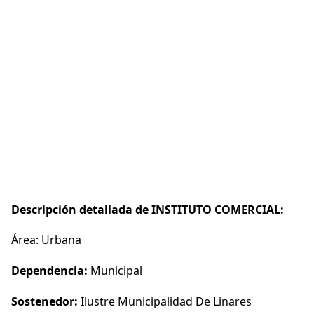
Descripción detallada de INSTITUTO COMERCIAL:
Área: Urbana
Dependencia:
Municipal
Sostenedor:
Ilustre Municipalidad De Linares