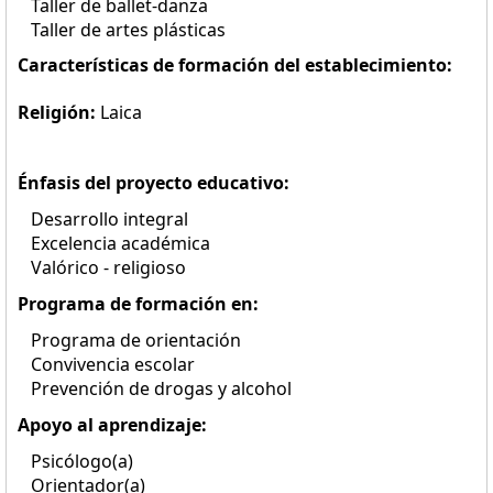
Taller de ballet-danza
Taller de artes plásticas
Características de formación del establecimiento:
Religión:
Laica
Énfasis del proyecto educativo:
Desarrollo integral
Excelencia académica
Valórico - religioso
Programa de formación en:
Programa de orientación
Convivencia escolar
Prevención de drogas y alcohol
Apoyo al aprendizaje:
Psicólogo(a)
Orientador(a)