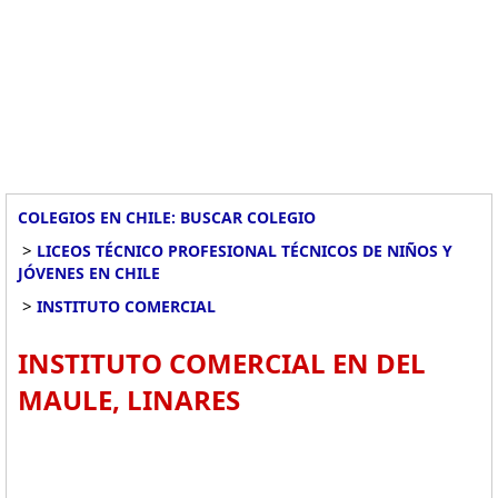
COLEGIOS EN CHILE: BUSCAR COLEGIO
>
LICEOS TÉCNICO PROFESIONAL TÉCNICOS DE NIÑOS Y
JÓVENES EN CHILE
>
INSTITUTO COMERCIAL
INSTITUTO COMERCIAL EN DEL
MAULE, LINARES