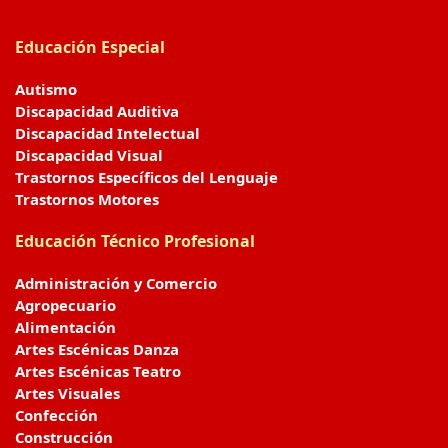
Educación Especial
Autismo
Discapacidad Auditiva
Discapacidad Intelectual
Discapacidad Visual
Trastornos Específicos del Lenguaje
Trastornos Motores
Educación Técnico Profesional
Administración y Comercio
Agropecuario
Alimentación
Artes Escénicas Danza
Artes Escénicas Teatro
Artes Visuales
Confección
Construcción