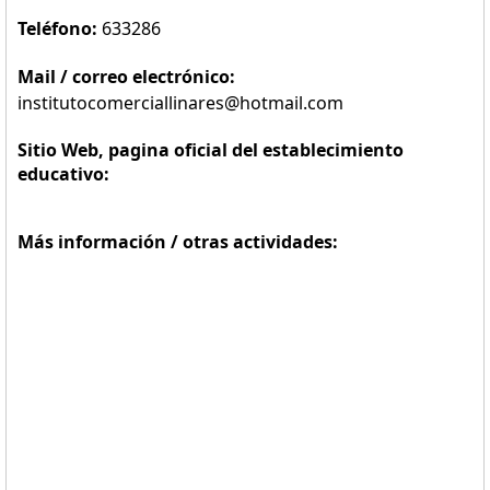
Teléfono:
633286
Mail / correo electrónico:
institutocomerciallinares@hotmail.com
Sitio Web, pagina oficial del establecimiento
educativo:
Más información / otras actividades: