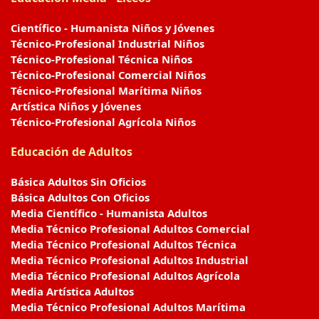
Científico - Humanista Niños y Jóvenes
Técnico-Profesional Industrial Niños
Técnico-Profesional Técnica Niños
Técnico-Profesional Comercial Niños
Técnico-Profesional Marítima Niños
Artística Niños y Jóvenes
Técnico-Profesional Agrícola Niños
Educación de Adultos
Básica Adultos Sin Oficios
Básica Adultos Con Oficios
Media Científico - Humanista Adultos
Media Técnico Profesional Adultos Comercial
Media Técnico Profesional Adultos Técnica
Media Técnico Profesional Adultos Industrial
Media Técnico Profesional Adultos Agrícola
Media Artística Adultos
Media Técnico Profesional Adultos Marítima