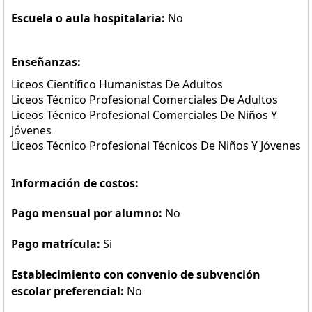
Escuela o aula hospitalaria:
No
Enseñanzas:
Liceos Científico Humanistas De Adultos
Liceos Técnico Profesional Comerciales De Adultos
Liceos Técnico Profesional Comerciales De Niños Y
Jóvenes
Liceos Técnico Profesional Técnicos De Niños Y Jóvenes
Información de costos:
Pago mensual por alumno:
No
Pago matrícula:
Si
Establecimiento con convenio de subvención
escolar preferencial:
No