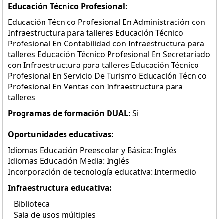
Educación Técnico Profesional:
Educación Técnico Profesional En Administración con
Infraestructura para talleres Educación Técnico
Profesional En Contabilidad con Infraestructura para
talleres Educación Técnico Profesional En Secretariado
con Infraestructura para talleres Educación Técnico
Profesional En Servicio De Turismo Educación Técnico
Profesional En Ventas con Infraestructura para
talleres
Programas de formación DUAL:
Si
Oportunidades educativas:
Idiomas Educación Preescolar y Básica: Inglés
Idiomas Educación Media: Inglés
Incorporación de tecnología educativa: Intermedio
Infraestructura educativa:
Biblioteca
Sala de usos múltiples