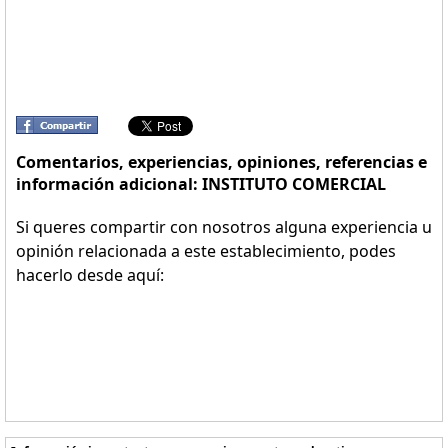
Comentarios, experiencias, opiniones, referencias e
información adicional: INSTITUTO COMERCIAL
Si queres compartir con nosotros alguna experiencia u
opinión relacionada a este establecimiento, podes
hacerlo desde aquí: