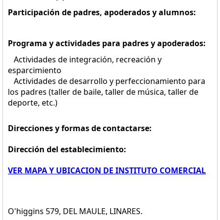
Participación de padres, apoderados y alumnos:
Programa y actividades para padres y apoderados:
Actividades de integración, recreación y
esparcimiento
Actividades de desarrollo y perfeccionamiento para
los padres (taller de baile, taller de música, taller de
deporte, etc.)
Direcciones y formas de contactarse:
Dirección del establecimiento:
VER MAPA Y UBICACION DE INSTITUTO COMERCIAL
O'higgins 579, DEL MAULE, LINARES.