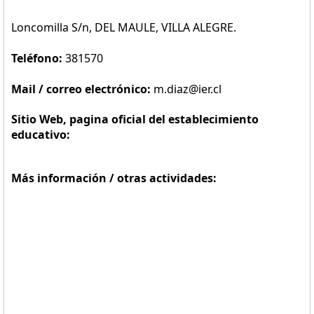
Loncomilla S/n, DEL MAULE, VILLA ALEGRE.
Teléfono:
381570
Mail / correo electrónico:
m.diaz@ier.cl
Sitio Web, pagina oficial del establecimiento
educativo:
Más información / otras actividades: