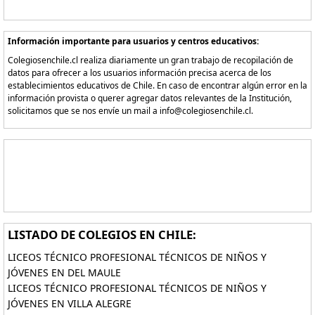
Información importante para usuarios y centros educativos:
Colegiosenchile.cl realiza diariamente un gran trabajo de recopilación de
datos para ofrecer a los usuarios información precisa acerca de los
establecimientos educativos de Chile. En caso de encontrar algún error en la
información provista o querer agregar datos relevantes de la Institución,
solicitamos que se nos envíe un mail a info@colegiosenchile.cl.
LISTADO DE COLEGIOS EN CHILE:
LICEOS TÉCNICO PROFESIONAL TÉCNICOS DE NIÑOS Y
JÓVENES EN DEL MAULE
LICEOS TÉCNICO PROFESIONAL TÉCNICOS DE NIÑOS Y
JÓVENES EN VILLA ALEGRE