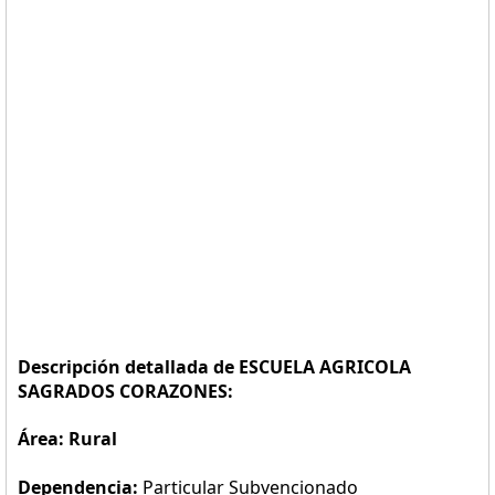
Descripción detallada de ESCUELA AGRICOLA
SAGRADOS CORAZONES:
Área: Rural
Dependencia:
Particular Subvencionado