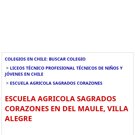
COLEGIOS EN CHILE: BUSCAR COLEGIO
>
LICEOS TÉCNICO PROFESIONAL TÉCNICOS DE NIÑOS Y
JÓVENES EN CHILE
>
ESCUELA AGRICOLA SAGRADOS CORAZONES
ESCUELA AGRICOLA SAGRADOS
CORAZONES EN DEL MAULE, VILLA
ALEGRE