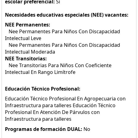
escolar preferencial:
Si
Necesidades educativas especiales (NEE) vacantes:
NEE Permanentes:
Nee Permanentes Para Niños Con Discapacidad
Intelectual Leve
Nee Permanentes Para Niños Con Discapacidad
Intelectual Moderada
NEE Transitorias:
Nee Transitorias Para Niños Con Coeficiente
Intelectual En Rango Limítrofe
Educación Técnico Profesional:
Educación Técnico Profesional En Agropecuaria con
Infraestructura para talleres Educación Técnico
Profesional En Atención De Párvulos con
Infraestructura para talleres
Programas de formación DUAL:
No