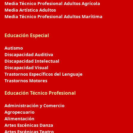
Media Técnico Profesional Adultos Agrícola
Media Artística Adultos
Media Técnico Profesional Adultos Marítima
Educación Especial
Autismo
Discapacidad Auditiva
Discapacidad Intelectual
Discapacidad Visual
Trastornos Específicos del Lenguaje
Trastornos Motores
Educación Técnico Profesional
Administración y Comercio
Agropecuario
Alimentación
Artes Escénicas Danza
Artes Escénicas Teatro