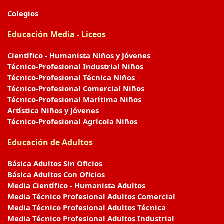
Colegios
Educación Media - Liceos
Científico - Humanista Niños y Jóvenes
Técnico-Profesional Industrial Niños
Técnico-Profesional Técnica Niños
Técnico-Profesional Comercial Niños
Técnico-Profesional Marítima Niños
Artística Niños y Jóvenes
Técnico-Profesional Agrícola Niños
Educación de Adultos
Básica Adultos Sin Oficios
Básica Adultos Con Oficios
Media Científico - Humanista Adultos
Media Técnico Profesional Adultos Comercial
Media Técnico Profesional Adultos Técnica
Media Técnico Profesional Adultos Industrial