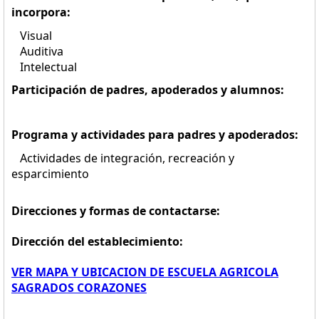
incorpora:
Visual
Auditiva
Intelectual
Participación de padres, apoderados y alumnos:
Programa y actividades para padres y apoderados:
Actividades de integración, recreación y
esparcimiento
Direcciones y formas de contactarse:
Dirección del establecimiento:
VER MAPA Y UBICACION DE ESCUELA AGRICOLA
SAGRADOS CORAZONES