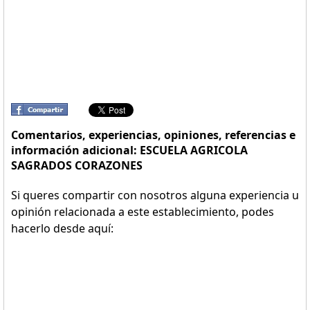
Comentarios, experiencias, opiniones, referencias e
información adicional: ESCUELA AGRICOLA
SAGRADOS CORAZONES
Si queres compartir con nosotros alguna experiencia u
opinión relacionada a este establecimiento, podes
hacerlo desde aquí: