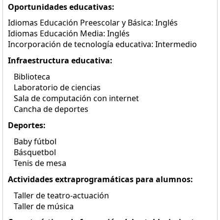
Oportunidades educativas:
Idiomas Educación Preescolar y Básica: Inglés
Idiomas Educación Media: Inglés
Incorporación de tecnología educativa: Intermedio
Infraestructura educativa:
Biblioteca
Laboratorio de ciencias
Sala de computación con internet
Cancha de deportes
Deportes:
Baby fútbol
Básquetbol
Tenis de mesa
Actividades extraprogramáticas para alumnos:
Taller de teatro-actuación
Taller de música