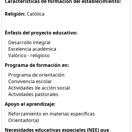
Características de formación del establecimiento:
Religión:
Católica
Énfasis del proyecto educativo:
Desarrollo integral
Excelencia académica
Valórico - religioso
Programa de formación en:
Programa de orientación
Convivencia escolar
Actividades de acción social
Actividades pastorales
Apoyo al aprendizaje:
Reforzamiento en materias específicas
Orientador(a)
Necesidades educativas especiales (NEE) que