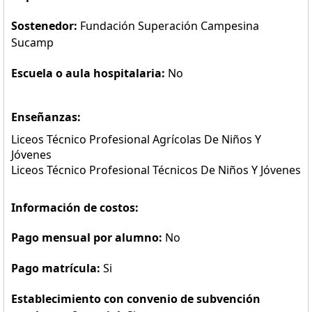
Sostenedor:
Fundación Superación Campesina
Sucamp
Escuela o aula hospitalaria:
No
Enseñanzas:
Liceos Técnico Profesional Agrícolas De Niños Y
Jóvenes
Liceos Técnico Profesional Técnicos De Niños Y Jóvenes
Información de costos:
Pago mensual por alumno:
No
Pago matrícula:
Si
Establecimiento con convenio de subvención