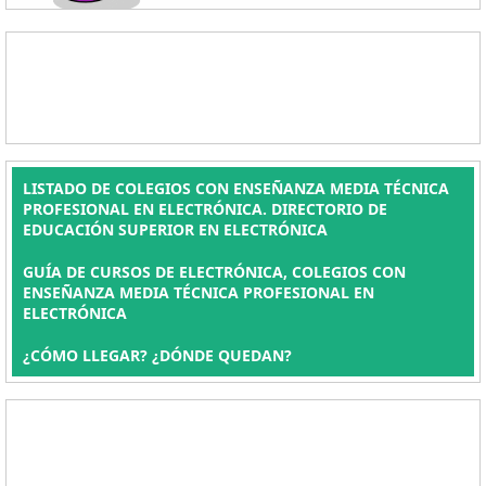
LISTADO DE COLEGIOS CON ENSEÑANZA MEDIA TÉCNICA
PROFESIONAL EN ELECTRÓNICA. DIRECTORIO DE
EDUCACIÓN SUPERIOR EN ELECTRÓNICA
GUÍA DE CURSOS DE ELECTRÓNICA, COLEGIOS CON
ENSEÑANZA MEDIA TÉCNICA PROFESIONAL EN
ELECTRÓNICA
¿CÓMO LLEGAR? ¿DÓNDE QUEDAN?