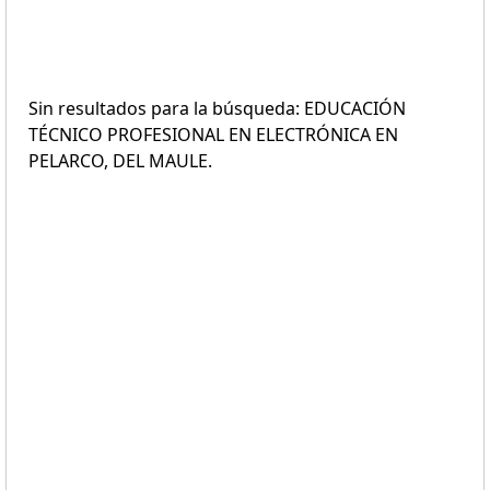
Sin resultados para la búsqueda: EDUCACIÓN
TÉCNICO PROFESIONAL EN ELECTRÓNICA EN
PELARCO, DEL MAULE.