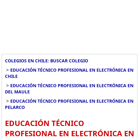
COLEGIOS EN CHILE: BUSCAR COLEGIO
>
EDUCACIÓN TÉCNICO PROFESIONAL EN ELECTRÓNICA EN
CHILE
>
EDUCACIÓN TÉCNICO PROFESIONAL EN ELECTRÓNICA EN
DEL MAULE
>
EDUCACIÓN TÉCNICO PROFESIONAL EN ELECTRÓNICA EN
PELARCO
EDUCACIÓN TÉCNICO
PROFESIONAL EN ELECTRÓNICA EN