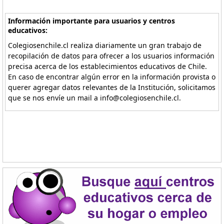
Información importante para usuarios y centros
educativos:
Colegiosenchile.cl realiza diariamente un gran trabajo de
recopilación de datos para ofrecer a los usuarios información
precisa acerca de los establecimientos educativos de Chile.
En caso de encontrar algún error en la información provista o
querer agregar datos relevantes de la Institución, solicitamos
que se nos envíe un mail a info@colegiosenchile.cl.