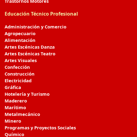
Trastornos Motores
Educación Técnico Profesional
Administración y Comercio
Agropecuario
Alimentación
Artes Escénicas Danza
Artes Escénicas Teatro
Artes Visuales
Confección
Construcción
Electricidad
Gráfica
Hotelería y Turismo
Maderero
Marítimo
Metalmecánico
Minero
Programas y Proyectos Sociales
Químico