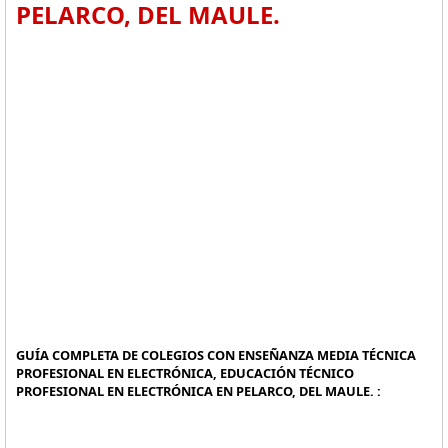
PELARCO, DEL MAULE.
GUÍA COMPLETA DE COLEGIOS CON ENSEÑANZA MEDIA TÉCNICA
PROFESIONAL EN ELECTRÓNICA, EDUCACIÓN TÉCNICO
PROFESIONAL EN ELECTRÓNICA EN PELARCO, DEL MAULE. :