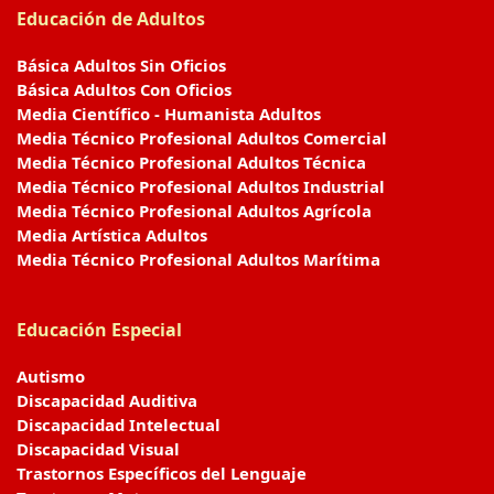
Educación de Adultos
Básica Adultos Sin Oficios
Básica Adultos Con Oficios
Media Científico - Humanista Adultos
Media Técnico Profesional Adultos Comercial
Media Técnico Profesional Adultos Técnica
Media Técnico Profesional Adultos Industrial
Media Técnico Profesional Adultos Agrícola
Media Artística Adultos
Media Técnico Profesional Adultos Marítima
Educación Especial
Autismo
Discapacidad Auditiva
Discapacidad Intelectual
Discapacidad Visual
Trastornos Específicos del Lenguaje