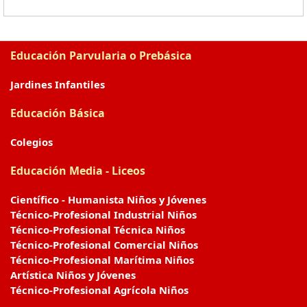
Educación Parvularia o Prebásica
Jardines Infantiles
Educación Básica
Colegios
Educación Media - Liceos
Científico - Humanista Niños y Jóvenes
Técnico-Profesional Industrial Niños
Técnico-Profesional Técnica Niños
Técnico-Profesional Comercial Niños
Técnico-Profesional Marítima Niños
Artística Niños y Jóvenes
Técnico-Profesional Agrícola Niños