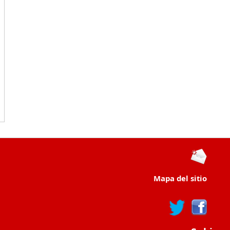
Mapa del sitio