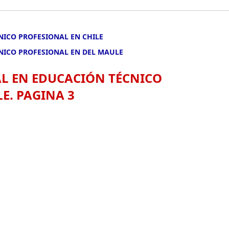
NICO PROFESIONAL EN CHILE
NICO PROFESIONAL EN DEL MAULE
L EN EDUCACIÓN TÉCNICO
E. PAGINA 3