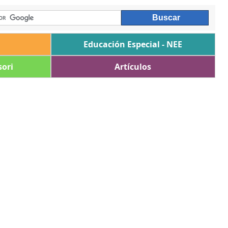
Educación Especial - NEE
ori
Artículos