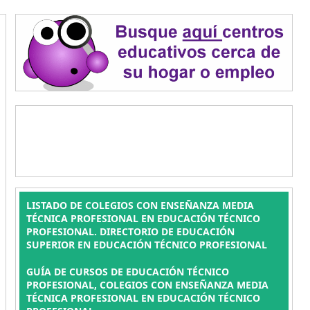
LISTADO DE COLEGIOS CON ENSEÑANZA MEDIA
TÉCNICA PROFESIONAL EN EDUCACIÓN TÉCNICO
PROFESIONAL. DIRECTORIO DE EDUCACIÓN
SUPERIOR EN EDUCACIÓN TÉCNICO PROFESIONAL
GUÍA DE CURSOS DE EDUCACIÓN TÉCNICO
PROFESIONAL, COLEGIOS CON ENSEÑANZA MEDIA
TÉCNICA PROFESIONAL EN EDUCACIÓN TÉCNICO