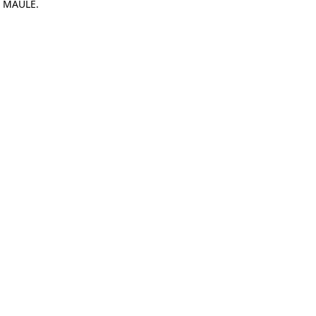
L MAULE.