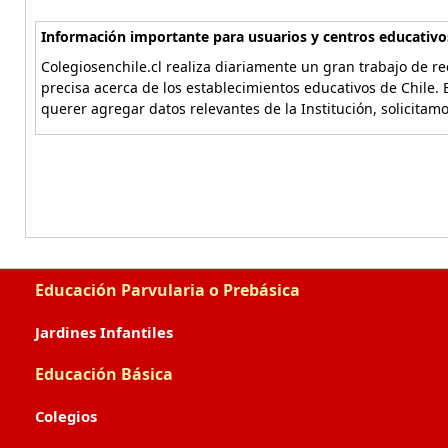
Información importante para usuarios y centros educativo
Colegiosenchile.cl realiza diariamente un gran trabajo de re
precisa acerca de los establecimientos educativos de Chile. 
querer agregar datos relevantes de la Institución, solicitam
Educación Parvularia o Prebásica
Jardines Infantiles
Educación Básica
Colegios