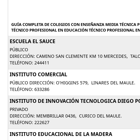
GUÍA COMPLETA DE COLEGIOS CON ENSEÑANZA MEDIA TÉCNICA 
TÉCNICO PROFESIONAL EN EDUCACIÓN TÉCNICO PROFESIONAL EN 
ESCUELA EL SAUCE
PÚBLICO
DIRECCIÓN: CAMINO SAN CLEMENTE KM 10 MERCEDES, TALC
TELÉFONO: 244411
INSTITUTO COMERCIAL
PÚBLICO DIRECCIÓN: O'HIGGINS 579, LINARES DEL MAULE.
TELÉFONO: 633286
INSTITUTO DE INNOVACIÓN TECNOLOGICA DIEGO P
PRIVADO
DIRECCIÓN: MEMBRILLAR 0436, CURICO DEL MAULE.
TELÉFONO: 222627
INSTITUTO EDUCACIONAL DE LA MADERA