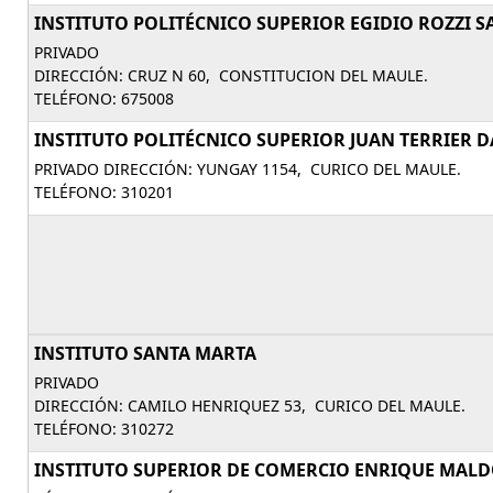
INSTITUTO POLITÉCNICO SUPERIOR EGIDIO ROZZI S
PRIVADO
DIRECCIÓN: CRUZ N 60, CONSTITUCION DEL MAULE.
TELÉFONO: 675008
INSTITUTO POLITÉCNICO SUPERIOR JUAN TERRIER D
PRIVADO DIRECCIÓN: YUNGAY 1154, CURICO DEL MAULE.
TELÉFONO: 310201
INSTITUTO SANTA MARTA
PRIVADO
DIRECCIÓN: CAMILO HENRIQUEZ 53, CURICO DEL MAULE.
TELÉFONO: 310272
INSTITUTO SUPERIOR DE COMERCIO ENRIQUE MAL