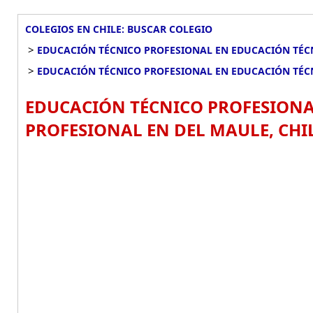
COLEGIOS EN CHILE: BUSCAR COLEGIO
>
EDUCACIÓN TÉCNICO PROFESIONAL EN EDUCACIÓN TÉC
>
EDUCACIÓN TÉCNICO PROFESIONAL EN EDUCACIÓN TÉC
EDUCACIÓN TÉCNICO PROFESIONA
PROFESIONAL EN DEL MAULE, CHIL