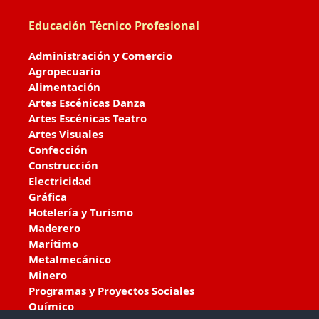
Educación Técnico Profesional
Administración y Comercio
Agropecuario
Alimentación
Artes Escénicas Danza
Artes Escénicas Teatro
Artes Visuales
Confección
Construcción
Electricidad
Gráfica
Hotelería y Turismo
Maderero
Marítimo
Metalmecánico
Minero
Programas y Proyectos Sociales
Químico