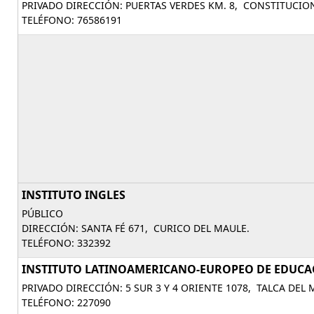
PRIVADO DIRECCIÓN: PUERTAS VERDES KM. 8, CONSTITUCIO
TELÉFONO: 76586191
INSTITUTO INGLES
PÚBLICO
DIRECCIÓN: SANTA FÉ 671, CURICO DEL MAULE.
TELÉFONO: 332392
INSTITUTO LATINOAMERICANO-EUROPEO DE EDUCA
PRIVADO DIRECCIÓN: 5 SUR 3 Y 4 ORIENTE 1078, TALCA DEL 
TELÉFONO: 227090