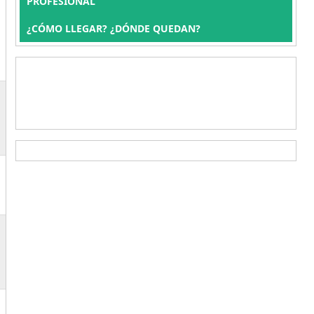
PROFESIONAL
¿CÓMO LLEGAR? ¿DÓNDE QUEDAN?