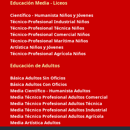
Educación Media - Liceos
Científico - Humanista Niños y Jóvenes
Técnico-Profesional Industrial Niños
Técnico-Profesional Técnica Niños
Técnico-Profesional Comercial Niños
Técnico-Profesional Marítima Niños
Artística Niños y Jóvenes
Técnico-Profesional Agrícola Niños
Educación de Adultos
Básica Adultos Sin Oficios
Básica Adultos Con Oficios
Media Científico - Humanista Adultos
Media Técnico Profesional Adultos Comercial
Media Técnico Profesional Adultos Técnica
Media Técnico Profesional Adultos Industrial
Media Técnico Profesional Adultos Agrícola
Media Artística Adultos
Media Técnico Profesional Adultos Marítima