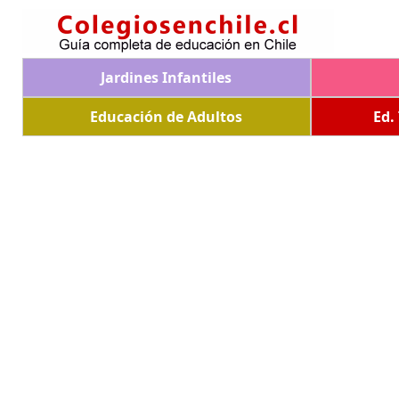
Jardines Infantiles
Educación de Adultos
Ed.