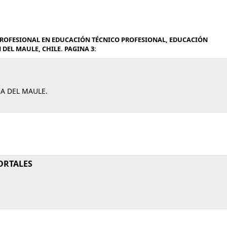
PROFESIONAL EN EDUCACIÓN TÉCNICO PROFESIONAL, EDUCACIÓN
DEL MAULE, CHILE. PAGINA 3:
A DEL MAULE.
ORTALES