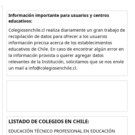
Información importante para usuarios y centros
educativos:
Colegiosenchile.cl realiza diariamente un gran trabajo de
recopilación de datos para ofrecer a los usuarios
información precisa acerca de los establecimientos
educativos de Chile. En caso de encontrar algún error en
la información provista o querer agregar datos
relevantes de la Institución, solicitamos que se nos envíe
un mail a info@colegiosenchile.cl.
LISTADO DE COLEGIOS EN CHILE:
EDUCACIÓN TÉCNICO PROFESIONAL EN EDUCACIÓN