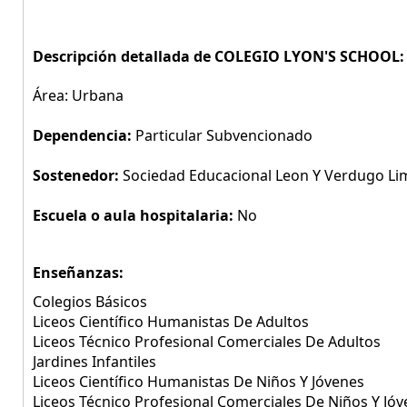
Descripción detallada de COLEGIO LYON'S SCHOOL:
Área: Urbana
Dependencia:
Particular Subvencionado
Sostenedor:
Sociedad Educacional Leon Y Verdugo Li
Escuela o aula hospitalaria:
No
Enseñanzas:
Colegios Básicos
Liceos Científico Humanistas De Adultos
Liceos Técnico Profesional Comerciales De Adultos
Jardines Infantiles
Liceos Científico Humanistas De Niños Y Jóvenes
Liceos Técnico Profesional Comerciales De Niños Y Jó