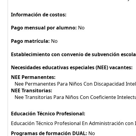
Información de costos:
Pago mensual por alumno:
No
Pago matrícula:
No
Establecimiento con convenio de subvención escola
Necesidades educativas especiales (NEE) vacantes:
NEE Permanentes:
Nee Permanentes Para Niños Con Discapacidad Intel
NEE Transitorias:
Nee Transitorias Para Niños Con Coeficiente Intelect
Educación Técnico Profesional:
Educación Técnico Profesional En Administración con I
Programas de formación DUAL:
No