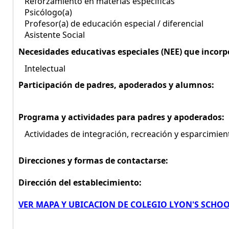
Reforzamiento en materias específicas
Psicólogo(a)
Profesor(a) de educación especial / diferencial
Asistente Social
Necesidades educativas especiales (NEE) que incorp
Intelectual
Participación de padres, apoderados y alumnos:
Programa y actividades para padres y apoderados:
Actividades de integración, recreación y esparcimien
Direcciones y formas de contactarse:
Dirección del establecimiento:
VER MAPA Y UBICACION DE COLEGIO LYON'S SCHO