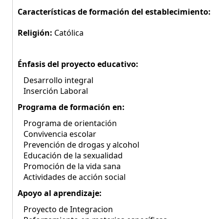
Características de formación del establecimiento:
Religión:
Católica
Énfasis del proyecto educativo:
Desarrollo integral
Inserción Laboral
Programa de formación en:
Programa de orientación
Convivencia escolar
Prevención de drogas y alcohol
Educación de la sexualidad
Promoción de la vida sana
Actividades de acción social
Apoyo al aprendizaje:
Proyecto de Integracion