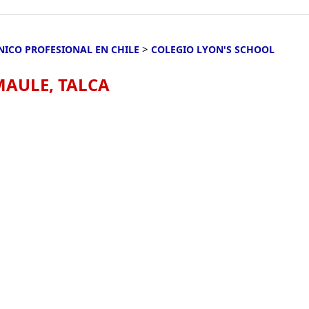
>
NICO PROFESIONAL EN CHILE
COLEGIO LYON'S SCHOOL
MAULE, TALCA