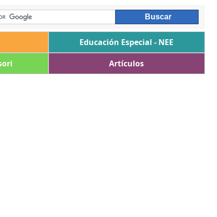
Educación Especial - NEE
ori
Artículos