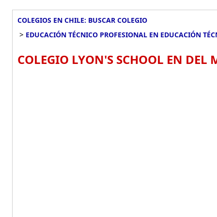
COLEGIOS EN CHILE: BUSCAR COLEGIO
>
EDUCACIÓN TÉCNICO PROFESIONAL EN EDUCACIÓN TÉC
COLEGIO LYON'S SCHOOL EN DEL 