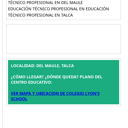
TÉCNICO PROFESIONAL EN DEL MAULE
EDUCACIÓN TÉCNICO PROFESIONAL EN EDUCACIÓN
TÉCNICO PROFESIONAL EN TALCA
LOCALIDAD: DEL MAULE, TALCA
¿CÓMO LLEGAR? ¿DÓNDE QUEDA? PLANO DEL
CENTRO EDUCATIVO:
VER MAPA Y UBICACION DE COLEGIO LYON'S
SCHOOL