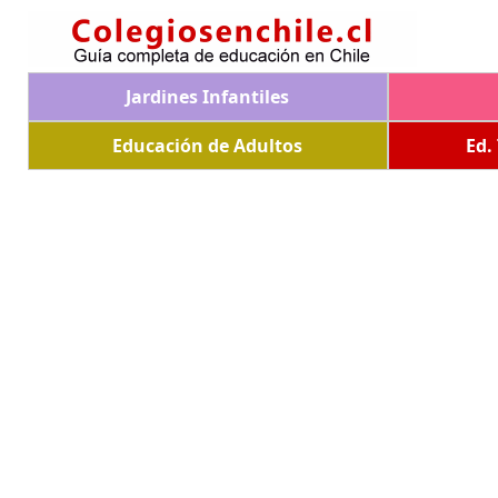
Jardines Infantiles
Educación de Adultos
Ed.