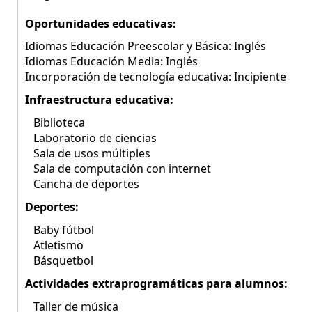
Oportunidades educativas:
Idiomas Educación Preescolar y Básica: Inglés
Idiomas Educación Media: Inglés
Incorporación de tecnología educativa: Incipiente
Infraestructura educativa:
Biblioteca
Laboratorio de ciencias
Sala de usos múltiples
Sala de computación con internet
Cancha de deportes
Deportes:
Baby fútbol
Atletismo
Básquetbol
Actividades extraprogramáticas para alumnos:
Taller de música