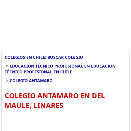
COLEGIOS EN CHILE: BUSCAR COLEGIO
>
EDUCACIÓN TÉCNICO PROFESIONAL EN EDUCACIÓN
TÉCNICO PROFESIONAL EN CHILE
>
COLEGIO ANTAMARO
COLEGIO ANTAMARO EN DEL
MAULE, LINARES