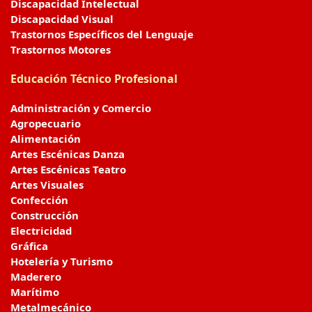
Discapacidad Intelectual
Discapacidad Visual
Trastornos Específicos del Lenguaje
Trastornos Motores
Educación Técnico Profesional
Administración y Comercio
Agropecuario
Alimentación
Artes Escénicas Danza
Artes Escénicas Teatro
Artes Visuales
Confección
Construcción
Electricidad
Gráfica
Hotelería y Turismo
Maderero
Marítimo
Metalmecánico