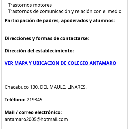
Trastornos motores
Trastornos de comunicación y relación con el medio
Participación de padres, apoderados y alumnos:
Direcciones y formas de contactarse:
Dirección del establecimiento:
VER MAPA Y UBICACION DE COLEGIO ANTAMARO
Chacabuco 130, DEL MAULE, LINARES.
Teléfono:
219345
Mail / correo electrónico:
antamaro2005@hotmail.com