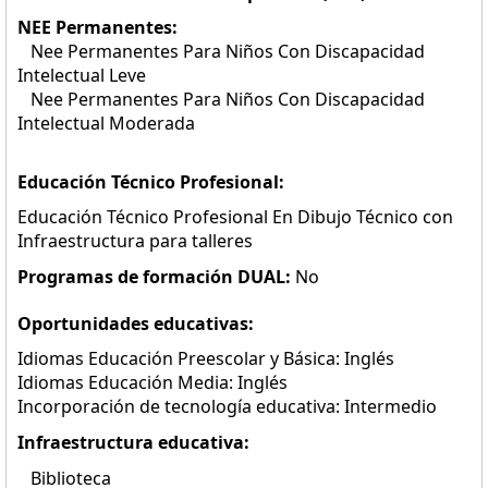
NEE Permanentes:
Nee Permanentes Para Niños Con Discapacidad
Intelectual Leve
Nee Permanentes Para Niños Con Discapacidad
Intelectual Moderada
Educación Técnico Profesional:
Educación Técnico Profesional En Dibujo Técnico con
Infraestructura para talleres
Programas de formación DUAL:
No
Oportunidades educativas:
Idiomas Educación Preescolar y Básica: Inglés
Idiomas Educación Media: Inglés
Incorporación de tecnología educativa: Intermedio
Infraestructura educativa:
Biblioteca