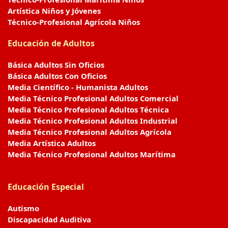
Artística Niños y Jóvenes
Técnico-Profesional Agrícola Niños
Educación de Adultos
Básica Adultos Sin Oficios
Básica Adultos Con Oficios
Media Científico - Humanista Adultos
Media Técnico Profesional Adultos Comercial
Media Técnico Profesional Adultos Técnica
Media Técnico Profesional Adultos Industrial
Media Técnico Profesional Adultos Agrícola
Media Artística Adultos
Media Técnico Profesional Adultos Marítima
Educación Especial
Autismo
Discapacidad Auditiva