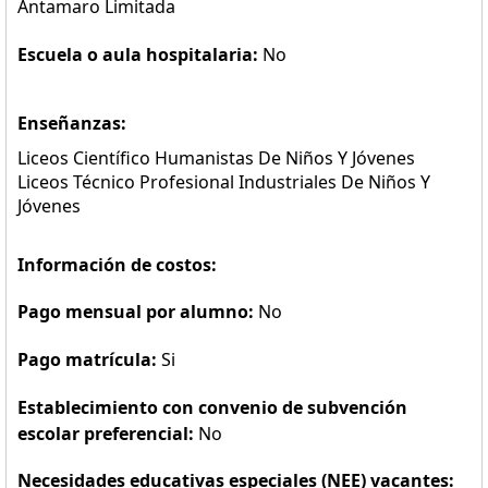
Antamaro Limitada
Escuela o aula hospitalaria:
No
Enseñanzas:
Liceos Científico Humanistas De Niños Y Jóvenes
Liceos Técnico Profesional Industriales De Niños Y
Jóvenes
Información de costos:
Pago mensual por alumno:
No
Pago matrícula:
Si
Establecimiento con convenio de subvención
escolar preferencial:
No
Necesidades educativas especiales (NEE) vacantes: