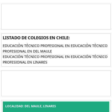
LISTADO DE COLEGIOS EN CHILE:
EDUCACIÓN TÉCNICO PROFESIONAL EN EDUCACIÓN TÉCNICO
PROFESIONAL EN DEL MAULE
EDUCACIÓN TÉCNICO PROFESIONAL EN EDUCACIÓN TÉCNICO
PROFESIONAL EN LINARES
LOCALIDAD: DEL MAULE, LINARES