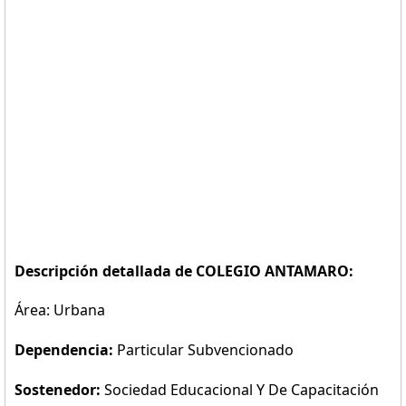
Descripción detallada de COLEGIO ANTAMARO:
Área: Urbana
Dependencia:
Particular Subvencionado
Sostenedor:
Sociedad Educacional Y De Capacitación