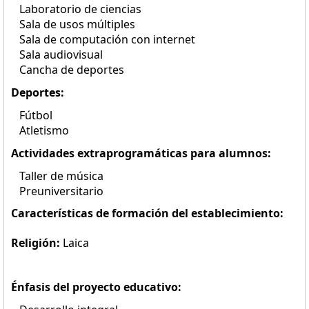
Laboratorio de ciencias
Sala de usos múltiples
Sala de computación con internet
Sala audiovisual
Cancha de deportes
Deportes:
Fútbol
Atletismo
Actividades extraprogramáticas para alumnos:
Taller de música
Preuniversitario
Características de formación del establecimiento:
Religión:
Laica
Énfasis del proyecto educativo: