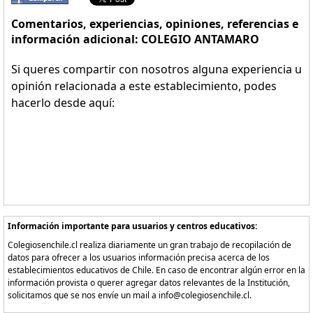
Comentarios, experiencias, opiniones, referencias e
información adicional: COLEGIO ANTAMARO
Si queres compartir con nosotros alguna experiencia u
opinión relacionada a este establecimiento, podes
hacerlo desde aquí:
Información importante para usuarios y centros educativos:
Colegiosenchile.cl realiza diariamente un gran trabajo de recopilación de
datos para ofrecer a los usuarios información precisa acerca de los
establecimientos educativos de Chile. En caso de encontrar algún error en la
información provista o querer agregar datos relevantes de la Institución,
solicitamos que se nos envíe un mail a info@colegiosenchile.cl.