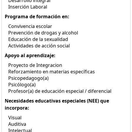
Desarrollo integral
Inserción Laboral
Programa de formación en:
Convivencia escolar
Prevención de drogas y alcohol
Educación de la sexualidad
Actividades de acción social
Apoyo al aprendizaje:
Proyecto de Integracion
Reforzamiento en materias específicas
Psicopedagogo(a)
Psicólogo(a)
Profesor(a) de educación especial / diferencial
Necesidades educativas especiales (NEE) que
incorpora:
Visual
Auditiva
Intelectual