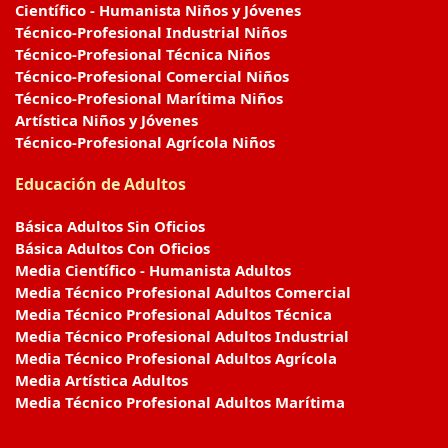
Científico - Humanista Niños y Jóvenes
Técnico-Profesional Industrial Niños
Técnico-Profesional Técnica Niños
Técnico-Profesional Comercial Niños
Técnico-Profesional Marítima Niños
Artística Niños y Jóvenes
Técnico-Profesional Agrícola Niños
Educación de Adultos
Básica Adultos Sin Oficios
Básica Adultos Con Oficios
Media Científico - Humanista Adultos
Media Técnico Profesional Adultos Comercial
Media Técnico Profesional Adultos Técnica
Media Técnico Profesional Adultos Industrial
Media Técnico Profesional Adultos Agrícola
Media Artística Adultos
Media Técnico Profesional Adultos Marítima