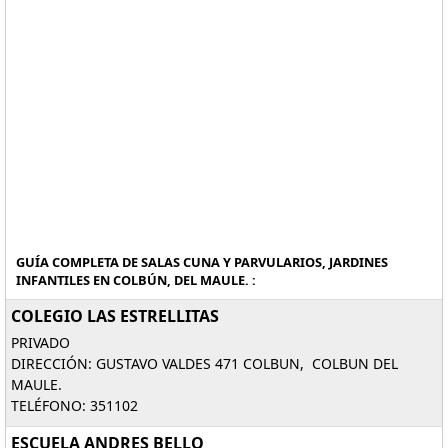
GUÍA COMPLETA DE SALAS CUNA Y PARVULARIOS, JARDINES
INFANTILES EN COLBÚN, DEL MAULE. :
COLEGIO LAS ESTRELLITAS
PRIVADO
DIRECCIÓN: GUSTAVO VALDES 471 COLBUN, COLBUN DEL
MAULE.
TELÉFONO: 351102
ESCUELA ANDRES BELLO