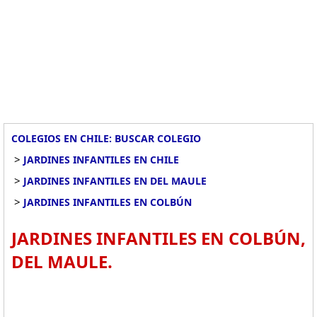
COLEGIOS EN CHILE: BUSCAR COLEGIO
>
JARDINES INFANTILES EN CHILE
>
JARDINES INFANTILES EN DEL MAULE
>
JARDINES INFANTILES EN COLBÚN
JARDINES INFANTILES EN COLBÚN,
DEL MAULE.