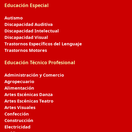
Educación Especial
Autismo
Discapacidad Auditiva
Discapacidad Intelectual
Discapacidad Visual
Trastornos Específicos del Lenguaje
Trastornos Motores
Educación Técnico Profesional
Administración y Comercio
Agropecuario
Alimentación
Artes Escénicas Danza
Artes Escénicas Teatro
Artes Visuales
Confección
Construcción
Electricidad