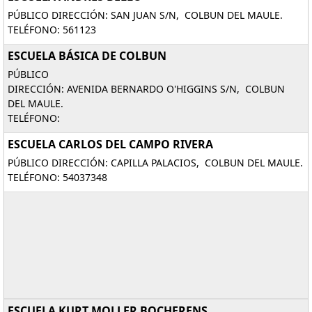
PÚBLICO DIRECCIÓN: SAN JUAN S/N, COLBUN DEL MAULE.
TELÉFONO: 561123
ESCUELA BÁSICA DE COLBUN
PÚBLICO
DIRECCIÓN: AVENIDA BERNARDO O'HIGGINS S/N, COLBUN
DEL MAULE.
TELÉFONO:
ESCUELA CARLOS DEL CAMPO RIVERA
PÚBLICO DIRECCIÓN: CAPILLA PALACIOS, COLBUN DEL MAULE.
TELÉFONO: 54037348
ESCUELA KURT MOLLER BOCHERENS