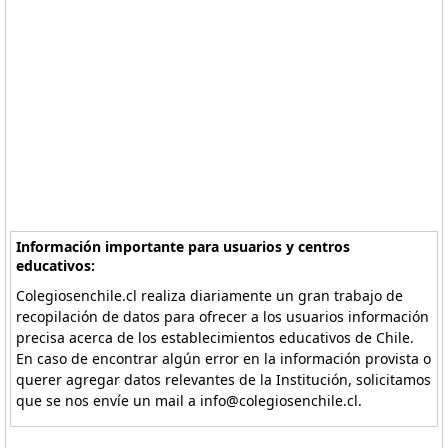
Información importante para usuarios y centros
educativos:
Colegiosenchile.cl realiza diariamente un gran trabajo de
recopilación de datos para ofrecer a los usuarios información
precisa acerca de los establecimientos educativos de Chile.
En caso de encontrar algún error en la información provista o
querer agregar datos relevantes de la Institución, solicitamos
que se nos envíe un mail a info@colegiosenchile.cl.