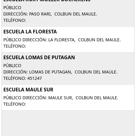
PÚBLICO
DIRECCIÓN: PASO RARI, COLBUN DEL MAULE.
TELÉFONO:
ESCUELA LA FLORESTA
PÚBLICO DIRECCIÓN: LA FLORESTA, COLBUN DEL MAULE.
TELÉFONO:
ESCUELA LOMAS DE PUTAGAN
PÚBLICO
DIRECCIÓN: LOMAS DE PUTAGAN, COLBUN DEL MAULE.
TELÉFONO: 451247
ESCUELA MAULE SUR
PÚBLICO DIRECCIÓN: MAULE SUR, COLBUN DEL MAULE.
TELÉFONO: