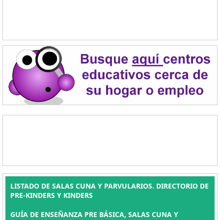
LISTADO DE SALAS CUNA Y PARVULARIOS. DIRECTORIO DE
PRE-KINDERS Y KINDERS
GUÍA DE ENSEÑANZA PRE BÁSICA, SALAS CUNA Y