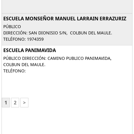
ESCUELA MONSEÑOR MANUEL LARRAIN ERRAZURIZ
PÚBLICO
DIRECCIÓN: SAN DIONISIO S/N, COLBUN DEL MAULE.
TELÉFONO: 1974359
ESCUELA PANIMAVIDA
PÚBLICO DIRECCIÓN: CAMINO PUBLICO PANIMAVIDA,
COLBUN DEL MAULE.
TELÉFONO:
1
2
>