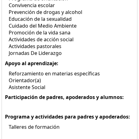
Convivencia escolar
Prevención de drogas y alcohol
Educación de la sexualidad
Cuidado del Medio Ambiente
Promoción de la vida sana
Actividades de acción social
Actividades pastorales
Jornadas De Liderazgo
Apoyo al aprendizaje:
Reforzamiento en materias específicas
Orientador(a)
Asistente Social
Participación de padres, apoderados y alumnos:
Programa y actividades para padres y apoderados:
Talleres de formación