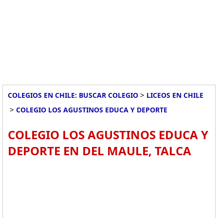
>
COLEGIOS EN CHILE: BUSCAR COLEGIO
LICEOS EN CHILE
>
COLEGIO LOS AGUSTINOS EDUCA Y DEPORTE
COLEGIO LOS AGUSTINOS EDUCA Y
DEPORTE EN DEL MAULE, TALCA