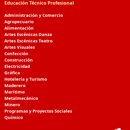
Educación Técnico Profesional
Administración y Comercio
Agropecuario
Alimentación
Artes Escénicas Danza
Artes Escénicas Teatro
Artes Visuales
Confección
Construcción
Electricidad
Gráfica
Hotelería y Turismo
Maderero
Marítimo
Metalmecánico
Minero
Programas y Proyectos Sociales
Químico