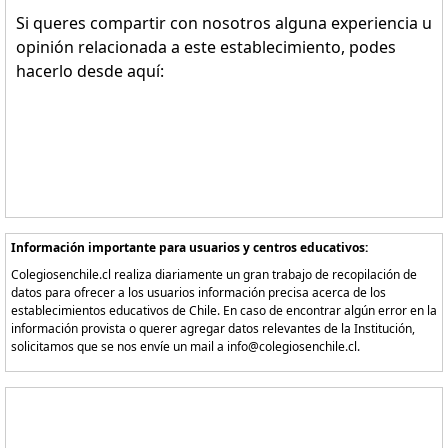
Si queres compartir con nosotros alguna experiencia u
opinión relacionada a este establecimiento, podes
hacerlo desde aquí:
Información importante para usuarios y centros educativos:
Colegiosenchile.cl realiza diariamente un gran trabajo de recopilación de
datos para ofrecer a los usuarios información precisa acerca de los
establecimientos educativos de Chile. En caso de encontrar algún error en la
información provista o querer agregar datos relevantes de la Institución,
solicitamos que se nos envíe un mail a info@colegiosenchile.cl.