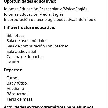
Oportunidades educativas:
Idiomas Educación Preescolar y Básica: Inglés
Idiomas Educación Media: Inglés
Incorporación de tecnología educativa: Intermedio
Infraestructura educativa:
Biblioteca
Sala de usos múltiples
Sala de computación con internet
Sala audiovisual
Cancha de deportes
Casino
Deportes:
Fútbol
Baby fútbol
Atletismo
Básquetbol
Tenis de mesa
Actividades extraprogramáticas para alumnos: