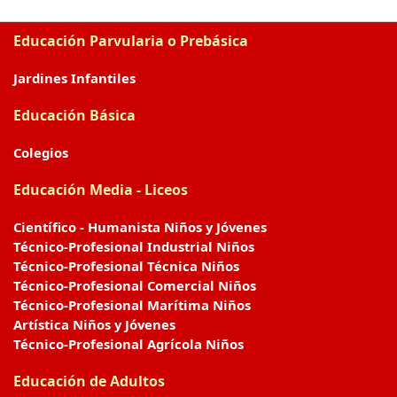
Educación Parvularia o Prebásica
Jardines Infantiles
Educación Básica
Colegios
Educación Media - Liceos
Científico - Humanista Niños y Jóvenes
Técnico-Profesional Industrial Niños
Técnico-Profesional Técnica Niños
Técnico-Profesional Comercial Niños
Técnico-Profesional Marítima Niños
Artística Niños y Jóvenes
Técnico-Profesional Agrícola Niños
Educación de Adultos