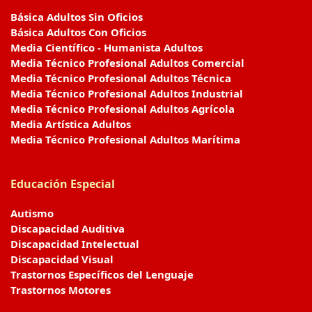
Básica Adultos Sin Oficios
Básica Adultos Con Oficios
Media Científico - Humanista Adultos
Media Técnico Profesional Adultos Comercial
Media Técnico Profesional Adultos Técnica
Media Técnico Profesional Adultos Industrial
Media Técnico Profesional Adultos Agrícola
Media Artística Adultos
Media Técnico Profesional Adultos Marítima
Educación Especial
Autismo
Discapacidad Auditiva
Discapacidad Intelectual
Discapacidad Visual
Trastornos Específicos del Lenguaje
Trastornos Motores