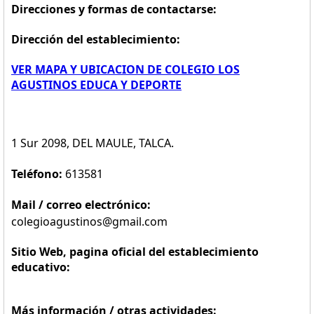
Direcciones y formas de contactarse:
Dirección del establecimiento:
VER MAPA Y UBICACION DE COLEGIO LOS
AGUSTINOS EDUCA Y DEPORTE
1 Sur 2098, DEL MAULE, TALCA.
Teléfono:
613581
Mail / correo electrónico:
colegioagustinos@gmail.com
Sitio Web, pagina oficial del establecimiento
educativo:
Más información / otras actividades: