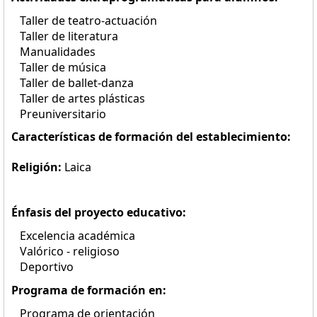
Taller de teatro-actuación
Taller de literatura
Manualidades
Taller de música
Taller de ballet-danza
Taller de artes plásticas
Preuniversitario
Características de formación del establecimiento:
Religión:
Laica
Énfasis del proyecto educativo:
Excelencia académica
Valórico - religioso
Deportivo
Programa de formación en:
Programa de orientación