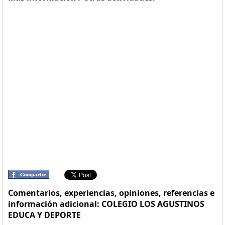
Comentarios, experiencias, opiniones, referencias e
información adicional: COLEGIO LOS AGUSTINOS
EDUCA Y DEPORTE