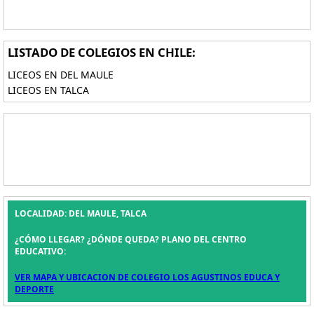
LISTADO DE COLEGIOS EN CHILE:
LICEOS EN DEL MAULE
LICEOS EN TALCA
LOCALIDAD: DEL MAULE, TALCA
¿CÓMO LLEGAR? ¿DÓNDE QUEDA? PLANO DEL CENTRO
EDUCATIVO:
VER MAPA Y UBICACION DE COLEGIO LOS AGUSTINOS EDUCA Y
DEPORTE