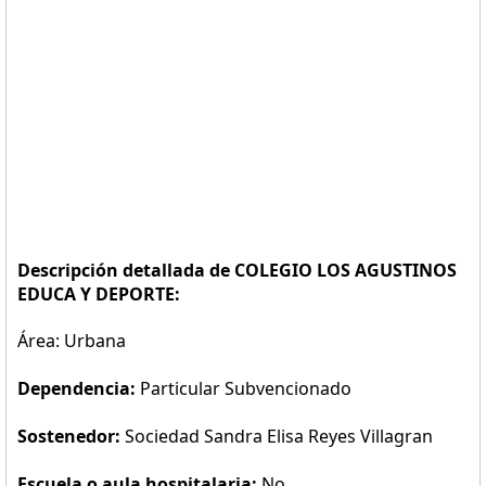
Descripción detallada de COLEGIO LOS AGUSTINOS
EDUCA Y DEPORTE:
Área: Urbana
Dependencia:
Particular Subvencionado
Sostenedor:
Sociedad Sandra Elisa Reyes Villagran
Escuela o aula hospitalaria:
No