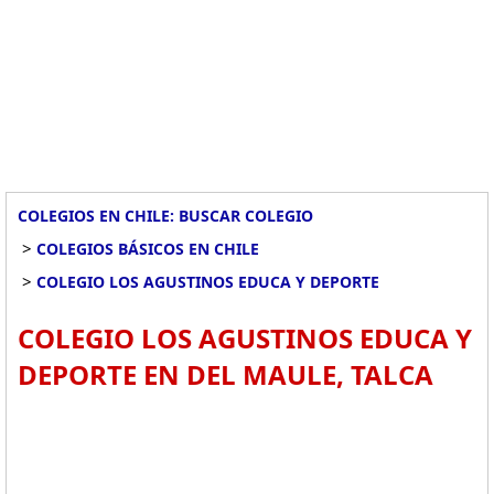
COLEGIOS EN CHILE: BUSCAR COLEGIO
>
COLEGIOS BÁSICOS EN CHILE
>
COLEGIO LOS AGUSTINOS EDUCA Y DEPORTE
COLEGIO LOS AGUSTINOS EDUCA Y
DEPORTE EN DEL MAULE, TALCA