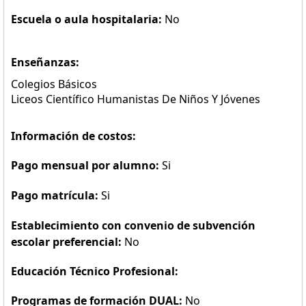
Escuela o aula hospitalaria:
No
Enseñanzas:
Colegios Básicos
Liceos Científico Humanistas De Niños Y Jóvenes
Información de costos:
Pago mensual por alumno:
Si
Pago matrícula:
Si
Establecimiento con convenio de subvención
escolar preferencial:
No
Educación Técnico Profesional:
Programas de formación DUAL:
No