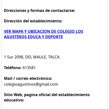
Direcciones y formas de contactarse:
Dirección del establecimiento:
VER MAPA Y UBICACION DE COLEGIO LOS
AGUSTINOS EDUCA Y DEPORTE
1 Sur 2098, DEL MAULE, TALCA.
Teléfono:
613581
Mail / correo electrónico:
colegioagustinos@gmail.com
Sitio Web, pagina oficial del establecimiento
educativo: