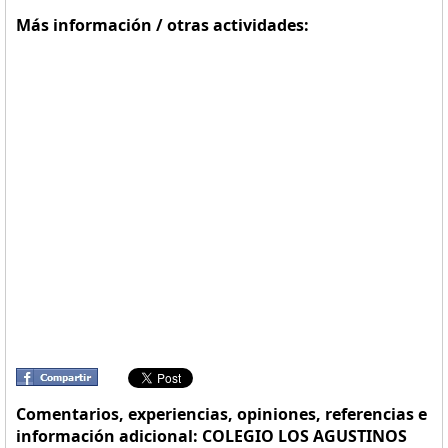
Más información / otras actividades:
Comentarios, experiencias, opiniones, referencias e
información adicional: COLEGIO LOS AGUSTINOS