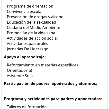
Programa de orientación
Convivencia escolar
Prevención de drogas y alcohol
Educación de la sexualidad
Cuidado del Medio Ambiente
Promoción de la vida sana
Actividades de acción social
Actividades pastorales
Jornadas De Liderazgo
Apoyo al aprendizaje:
Reforzamiento en materias específicas
Orientador(a)
Asistente Social
Participación de padres, apoderados y alumnos:
Programa y actividades para padres y apoderados:
Talleres de formación