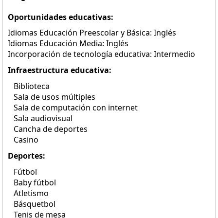
Oportunidades educativas:
Idiomas Educación Preescolar y Básica: Inglés
Idiomas Educación Media: Inglés
Incorporación de tecnología educativa: Intermedio
Infraestructura educativa:
Biblioteca
Sala de usos múltiples
Sala de computación con internet
Sala audiovisual
Cancha de deportes
Casino
Deportes:
Fútbol
Baby fútbol
Atletismo
Básquetbol
Tenis de mesa