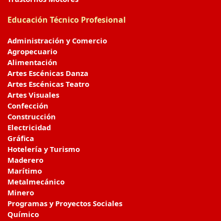
Educación Técnico Profesional
Administración y Comercio
Agropecuario
Alimentación
Artes Escénicas Danza
Artes Escénicas Teatro
Artes Visuales
Confección
Construcción
Electricidad
Gráfica
Hotelería y Turismo
Maderero
Marítimo
Metalmecánico
Minero
Programas y Proyectos Sociales
Químico