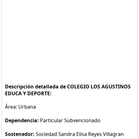
Descripción detallada de COLEGIO LOS AGUSTINOS
EDUCA Y DEPORTE:
Área: Urbana
Dependencia:
Particular Subvencionado
Sostenedor:
Sociedad Sandra Elisa Reyes Villagran