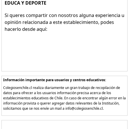
EDUCA Y DEPORTE
Si queres compartir con nosotros alguna experiencia u
opinión relacionada a este establecimiento, podes
hacerlo desde aquí:
Información importante para usuarios y centros educativos:
Colegiosenchile.cl realiza diariamente un gran trabajo de recopilación de
datos para ofrecer a los usuarios información precisa acerca de los
establecimientos educativos de Chile. En caso de encontrar algún error en la
información provista o querer agregar datos relevantes de la Institución,
solicitamos que se nos envíe un mail a info@colegiosenchile.cl.