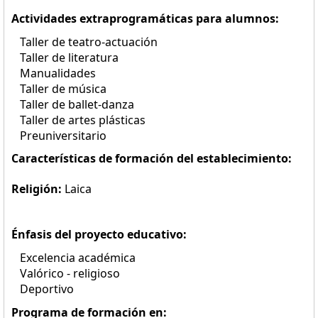
Actividades extraprogramáticas para alumnos:
Taller de teatro-actuación
Taller de literatura
Manualidades
Taller de música
Taller de ballet-danza
Taller de artes plásticas
Preuniversitario
Características de formación del establecimiento:
Religión:
Laica
Énfasis del proyecto educativo:
Excelencia académica
Valórico - religioso
Deportivo
Programa de formación en: