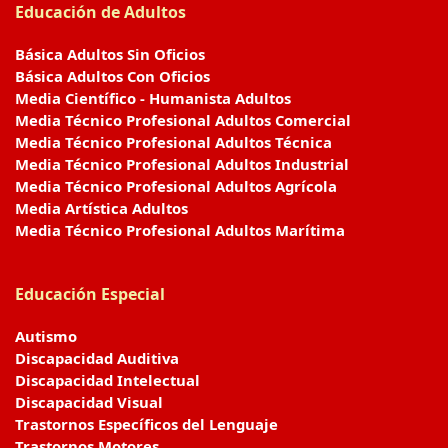
Educación de Adultos
Básica Adultos Sin Oficios
Básica Adultos Con Oficios
Media Científico - Humanista Adultos
Media Técnico Profesional Adultos Comercial
Media Técnico Profesional Adultos Técnica
Media Técnico Profesional Adultos Industrial
Media Técnico Profesional Adultos Agrícola
Media Artística Adultos
Media Técnico Profesional Adultos Marítima
Educación Especial
Autismo
Discapacidad Auditiva
Discapacidad Intelectual
Discapacidad Visual
Trastornos Específicos del Lenguaje
Trastornos Motores