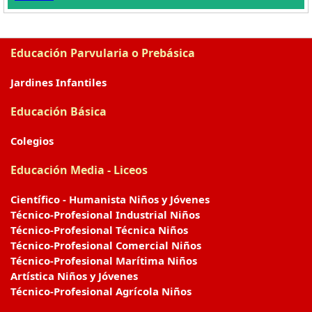
Educación Parvularia o Prebásica
Jardines Infantiles
Educación Básica
Colegios
Educación Media - Liceos
Científico - Humanista Niños y Jóvenes
Técnico-Profesional Industrial Niños
Técnico-Profesional Técnica Niños
Técnico-Profesional Comercial Niños
Técnico-Profesional Marítima Niños
Artística Niños y Jóvenes
Técnico-Profesional Agrícola Niños